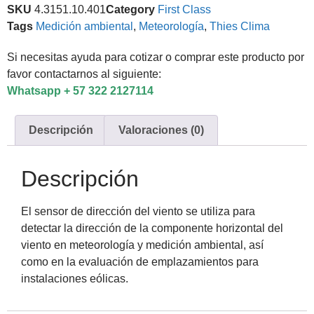
SKU
4.3151.10.401
Category
First Class
Tags
Medición ambiental
,
Meteorología
,
Thies Clima
Si necesitas ayuda para cotizar o comprar este producto por
favor contactarnos al siguiente:
Whatsapp + 57 322 2127114
Descripción
Valoraciones (0)
Descripción
El sensor de dirección del viento se utiliza para
detectar la dirección de la componente horizontal del
viento en meteorología y medición ambiental, así
como en la evaluación de emplazamientos para
instalaciones eólicas.