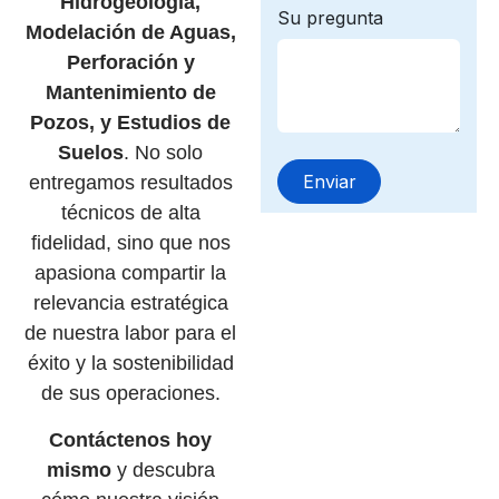
Hidrogeología,
Modelación de Aguas,
Perforación y
Mantenimiento de
Pozos, y Estudios de
Suelos
. No solo
entregamos resultados
técnicos de alta
fidelidad, sino que nos
apasiona compartir la
relevancia estratégica
de nuestra labor para el
éxito y la sostenibilidad
de sus operaciones.
Contáctenos hoy
mismo
y descubra