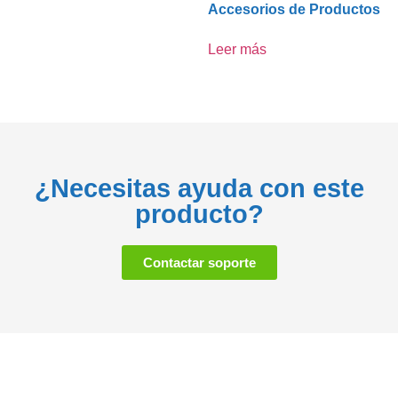
Accesorios de Productos
Leer más
¿Necesitas ayuda con este
producto?
Contactar soporte