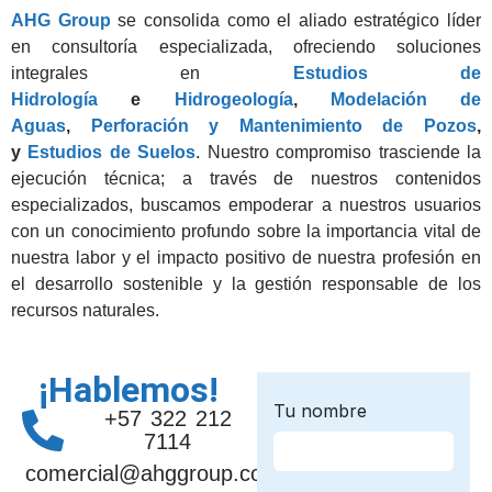
AHG Group
se consolida como el aliado estratégico líder
en consultoría especializada, ofreciendo soluciones
integrales en
Estudios de
Hidrología
e
Hidrogeología
,
Modelación de
Aguas
,
Perforación y Mantenimiento de Pozos
,
y
Estudios de Suelos
. Nuestro compromiso trasciende la
ejecución técnica; a través de nuestros contenidos
especializados, buscamos empoderar a nuestros usuarios
con un conocimiento profundo sobre la importancia vital de
nuestra labor y el impacto positivo de nuestra profesión en
el desarrollo sostenible y la gestión responsable de los
recursos naturales.
¡Hablemos!
+57 322 212
7114
comercial@ahggroup.com.co