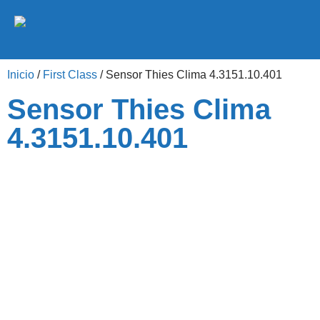
Inicio
/
First Class
/ Sensor Thies Clima 4.3151.10.401
Sensor Thies Clima
4.3151.10.401