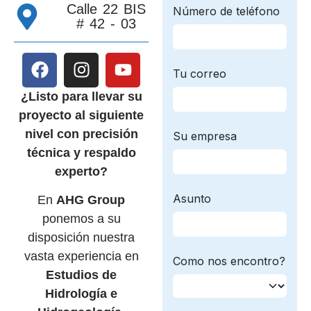
Calle 22 BIS
# 42 - 03
¿Listo para llevar su
proyecto al siguiente
nivel con precisión
técnica y respaldo
experto?
En
AHG Group
ponemos a su
disposición nuestra
vasta experiencia en
Estudios de
Hidrología e