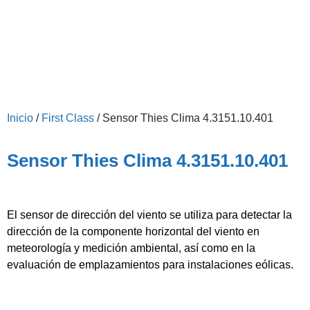
Inicio
/
First Class
/ Sensor Thies Clima 4.3151.10.401
Sensor Thies Clima 4.3151.10.401
El sensor de dirección del viento se utiliza para detectar la
dirección de la componente horizontal del viento en
meteorología y medición ambiental, así como en la
evaluación de emplazamientos para instalaciones eólicas.