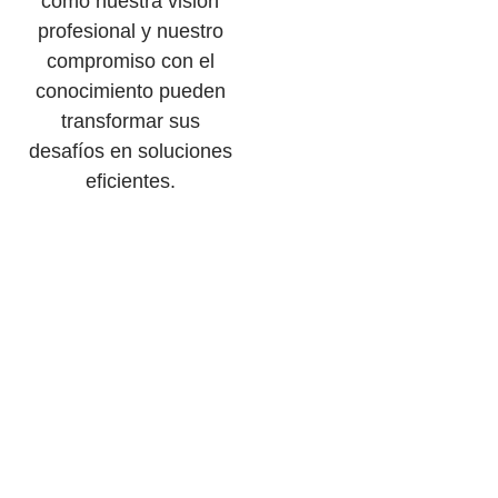
cómo nuestra visión
profesional y nuestro
compromiso con el
conocimiento pueden
transformar sus
desafíos en soluciones
eficientes.