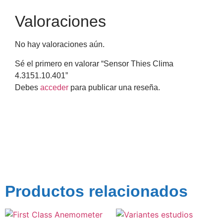
Valoraciones
No hay valoraciones aún.
Sé el primero en valorar “Sensor Thies Clima
4.3151.10.401”
Debes
acceder
para publicar una reseña.
Productos relacionados