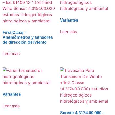
Variantes
Leer más
First Class –
Anemómetros y sensores
de dirección del viento
Leer más
Variantes
Leer más
Sensor 4.3174.00.000 –