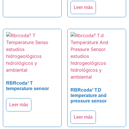
Leer más
RBRcoda³ T
temperature sensor
RBRcoda³ T.D
temperature and
pressure sensor
Leer más
Leer más