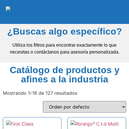
¿Buscas algo específico?
Utiliza los filtros para encontrar exactamente lo que
necesitas o contáctanos para asesoría personalizada.
Catálogo de productos y
afines a la industria
Mostrando 1–16 de 127 resultados