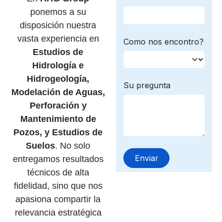
ponemos a su
disposición nuestra
vasta experiencia en
Estudios de
Hidrología e
Hidrogeología,
Modelación de Aguas,
Perforación y
Mantenimiento de
Pozos, y Estudios de
Suelos
. No solo
entregamos resultados
técnicos de alta
fidelidad, sino que nos
apasiona compartir la
relevancia estratégica