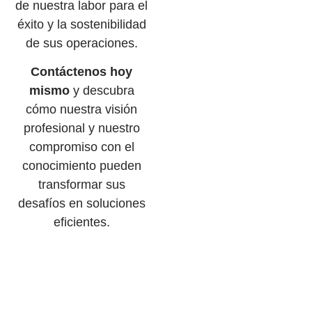
de nuestra labor para el
éxito y la sostenibilidad
de sus operaciones.
Contáctenos hoy
mismo
y descubra
cómo nuestra visión
profesional y nuestro
compromiso con el
conocimiento pueden
transformar sus
desafíos en soluciones
eficientes.