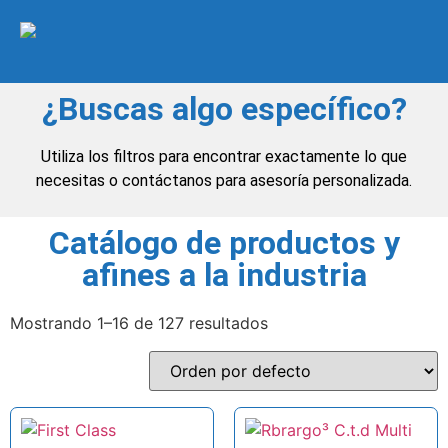
¿Buscas algo específico?
Utiliza los filtros para encontrar exactamente lo que
necesitas o contáctanos para asesoría personalizada.
Catálogo de productos y
afines a la industria
Mostrando 1–16 de 127 resultados