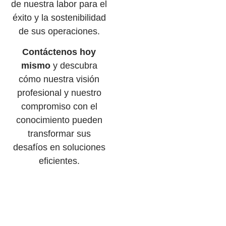
de nuestra labor para el
éxito y la sostenibilidad
de sus operaciones.
Contáctenos hoy
mismo
y descubra
cómo nuestra visión
profesional y nuestro
compromiso con el
conocimiento pueden
transformar sus
desafíos en soluciones
eficientes.