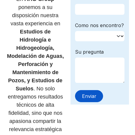
ponemos a su
disposición nuestra
vasta experiencia en
Estudios de
Hidrología e
Hidrogeología,
Modelación de Aguas,
Perforación y
Mantenimiento de
Pozos, y Estudios de
Suelos
. No solo
entregamos resultados
técnicos de alta
fidelidad, sino que nos
apasiona compartir la
relevancia estratégica