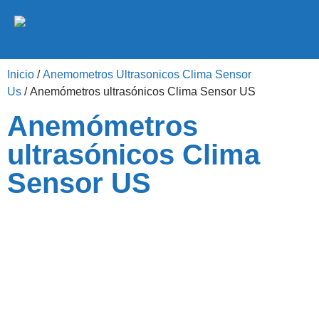
Inicio
/
Anemometros Ultrasonicos Clima Sensor
Us
/ Anemómetros ultrasónicos Clima Sensor US
Anemómetros
ultrasónicos Clima
Sensor US