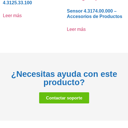
4.3125.33.100
Sensor 4.3174.00.000 –
Leer más
Accesorios de Productos
Leer más
¿Necesitas ayuda con este
producto?
Contactar soporte