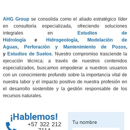
AHG Group
se consolida como el aliado estratégico líder
en consultoría especializada, ofreciendo soluciones
integrales en
Estudios de
Hidrología
e
Hidrogeología
,
Modelación de
Aguas
,
Perforación y Mantenimiento de Pozos
,
y
Estudios de Suelos
. Nuestro compromiso trasciende la
ejecución técnica; a través de nuestros contenidos
especializados, buscamos empoderar a nuestros usuarios
con un conocimiento profundo sobre la importancia vital de
nuestra labor y el impacto positivo de nuestra profesión en
el desarrollo sostenible y la gestión responsable de los
recursos naturales.
¡Hablemos!
+57 322 212