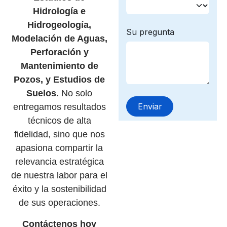
Hidrología e
Hidrogeología,
Modelación de Aguas,
Perforación y
Mantenimiento de
Pozos, y Estudios de
Suelos
. No solo
entregamos resultados
técnicos de alta
fidelidad, sino que nos
apasiona compartir la
relevancia estratégica
de nuestra labor para el
éxito y la sostenibilidad
de sus operaciones.
Contáctenos hoy