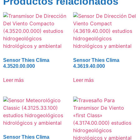
Productos relacionados
Sensor Thies Clima
Sensor Thies Clima
4.3520.00.000
4.3619.40.000
Leer más
Leer más
Sensor Thies Clima