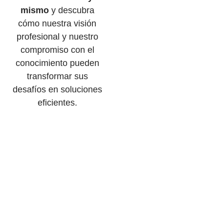
mismo
y descubra
cómo nuestra visión
profesional y nuestro
compromiso con el
conocimiento pueden
transformar sus
desafíos en soluciones
eficientes.