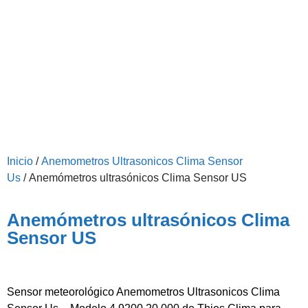
Inicio
/
Anemometros Ultrasonicos Clima Sensor
Us
/ Anemómetros ultrasónicos Clima Sensor US
Anemómetros ultrasónicos Clima
Sensor US
Sensor meteorológico Anemometros Ultrasonicos Clima