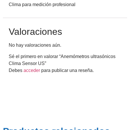
Clima para medición profesional
Valoraciones
No hay valoraciones aún.
Sé el primero en valorar “Anemómetros ultrasónicos
Clima Sensor US”
Debes
acceder
para publicar una reseña.