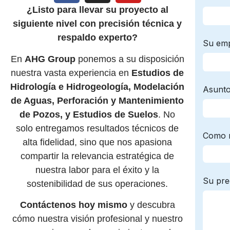
¿Listo para llevar su proyecto al
siguiente nivel con precisión técnica y
respaldo experto?
En
AHG Group
ponemos a su disposición
nuestra vasta experiencia en
Estudios de
Hidrología e Hidrogeología, Modelación
de Aguas, Perforación y Mantenimiento
de Pozos, y Estudios de Suelos
. No
solo entregamos resultados técnicos de
alta fidelidad, sino que nos apasiona
compartir la relevancia estratégica de
nuestra labor para el éxito y la
sostenibilidad de sus operaciones.
Contáctenos hoy mismo
y descubra
cómo nuestra visión profesional y nuestro