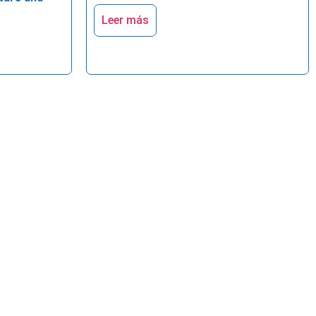
Leer más