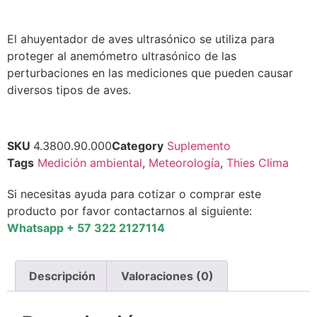
El ahuyentador de aves ultrasónico se utiliza para
proteger al anemómetro ultrasónico de las
perturbaciones en las mediciones que pueden causar
diversos tipos de aves.
SKU
4.3800.90.000
Category
Suplemento
Tags
Medición ambiental
,
Meteorología
,
Thies Clima
Si necesitas ayuda para cotizar o comprar este
producto por favor contactarnos al siguiente:
Whatsapp + 57 322 2127114
Descripción
Valoraciones (0)