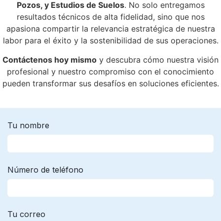
Pozos, y Estudios de Suelos
. No solo entregamos
resultados técnicos de alta fidelidad, sino que nos
apasiona compartir la relevancia estratégica de nuestra
labor para el éxito y la sostenibilidad de sus operaciones.
Contáctenos hoy mismo
y descubra cómo nuestra visión
profesional y nuestro compromiso con el conocimiento
pueden transformar sus desafíos en soluciones eficientes.