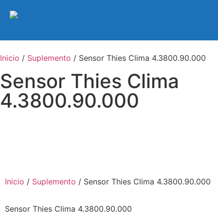
Inicio
/
Suplemento
/ Sensor Thies Clima 4.3800.90.000
Sensor Thies Clima
4.3800.90.000
Inicio
/
Suplemento
/ Sensor Thies Clima 4.3800.90.000
Sensor Thies Clima 4.3800.90.000