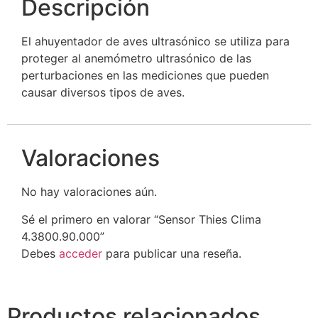
Descripción
El ahuyentador de aves ultrasónico se utiliza para
proteger al anemómetro ultrasónico de las
perturbaciones en las mediciones que pueden
causar diversos tipos de aves.
Valoraciones
No hay valoraciones aún.
Sé el primero en valorar “Sensor Thies Clima
4.3800.90.000”
Debes
acceder
para publicar una reseña.
Productos relacionados