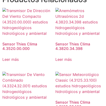
Sensor Thies Clima
Sensor Thies Clima
4.3520.00.000
4.3820.34.398
Leer más
Leer más
Sensor Thies Clima