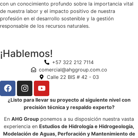
con un conocimiento profundo sobre la importancia vital
de nuestra labor y el impacto positivo de nuestra
profesión en el desarrollo sostenible y la gestión
responsable de los recursos naturales.
¡Hablemos!
+57 322 212 7114
comercial@ahggroup.com.co
Calle 22 BIS # 42 - 03
¿Listo para llevar su proyecto al siguiente nivel con
precisión técnica y respaldo experto?
En
AHG Group
ponemos a su disposición nuestra vasta
experiencia en
Estudios de Hidrología e Hidrogeología,
Modelación de Aguas, Perforación y Mantenimiento de