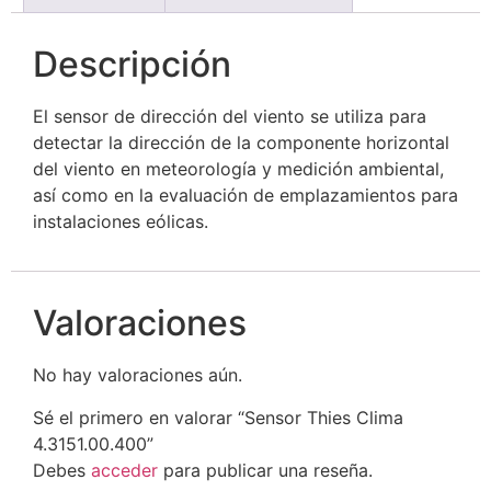
Descripción
El sensor de dirección del viento se utiliza para
detectar la dirección de la componente horizontal
del viento en meteorología y medición ambiental,
así como en la evaluación de emplazamientos para
instalaciones eólicas.
Valoraciones
No hay valoraciones aún.
Sé el primero en valorar “Sensor Thies Clima
4.3151.00.400”
Debes
acceder
para publicar una reseña.