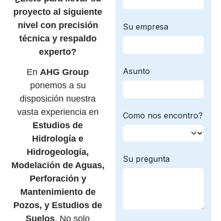
proyecto al siguiente
nivel con precisión
técnica y respaldo
experto?
En
AHG Group
ponemos a su
disposición nuestra
vasta experiencia en
Estudios de
Hidrología e
Hidrogeología,
Modelación de Aguas,
Perforación y
Mantenimiento de
Pozos, y Estudios de
Suelos
. No solo