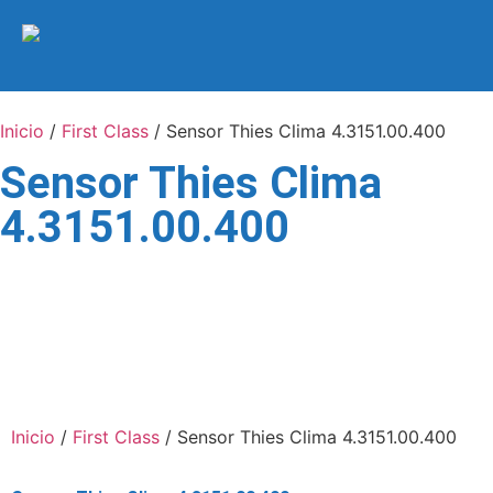
Inicio
/
First Class
/ Sensor Thies Clima 4.3151.00.400
Sensor Thies Clima
4.3151.00.400
Inicio
/
First Class
/ Sensor Thies Clima 4.3151.00.400