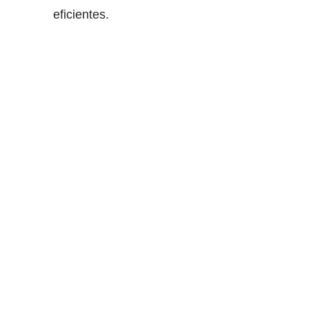
eficientes.