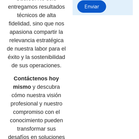
entregamos resultados
técnicos de alta
fidelidad, sino que nos
apasiona compartir la
relevancia estratégica
de nuestra labor para el
éxito y la sostenibilidad
de sus operaciones.
Contáctenos hoy
mismo
y descubra
cómo nuestra visión
profesional y nuestro
compromiso con el
conocimiento pueden
transformar sus
desafíos en soluciones