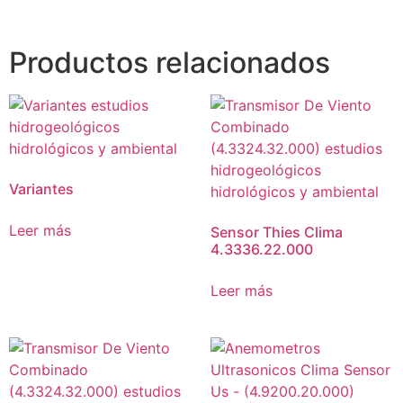
Productos relacionados
Variantes
Leer más
Sensor Thies Clima
4.3336.22.000
Leer más