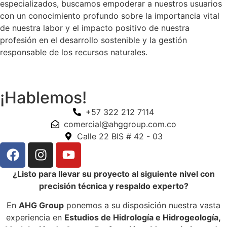
especializados, buscamos empoderar a nuestros usuarios
con un conocimiento profundo sobre la importancia vital
de nuestra labor y el impacto positivo de nuestra
profesión en el desarrollo sostenible y la gestión
responsable de los recursos naturales.
¡Hablemos!
+57 322 212 7114
comercial@ahggroup.com.co
Calle 22 BIS # 42 - 03
¿Listo para llevar su proyecto al siguiente nivel con
precisión técnica y respaldo experto?
En
AHG Group
ponemos a su disposición nuestra vasta
experiencia en
Estudios de Hidrología e Hidrogeología,