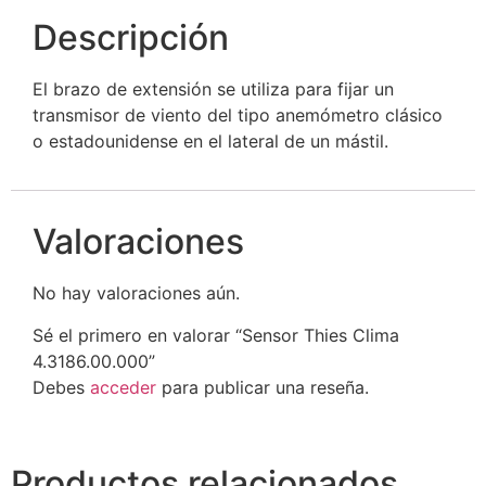
Descripción
El brazo de extensión se utiliza para fijar un
transmisor de viento del tipo anemómetro clásico
o estadounidense en el lateral de un mástil.
Valoraciones
No hay valoraciones aún.
Sé el primero en valorar “Sensor Thies Clima
4.3186.00.000”
Debes
acceder
para publicar una reseña.
Productos relacionados