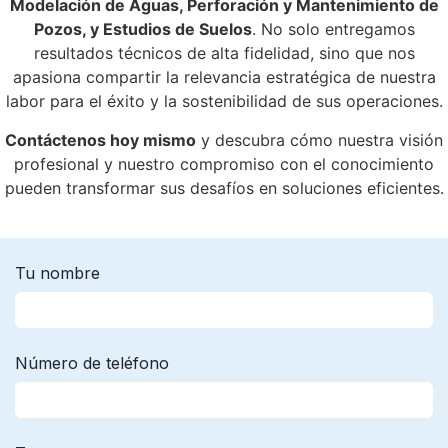
Modelación de Aguas, Perforación y Mantenimiento de
Pozos, y Estudios de Suelos
. No solo entregamos
resultados técnicos de alta fidelidad, sino que nos
apasiona compartir la relevancia estratégica de nuestra
labor para el éxito y la sostenibilidad de sus operaciones.
Contáctenos hoy mismo
y descubra cómo nuestra visión
profesional y nuestro compromiso con el conocimiento
pueden transformar sus desafíos en soluciones eficientes.