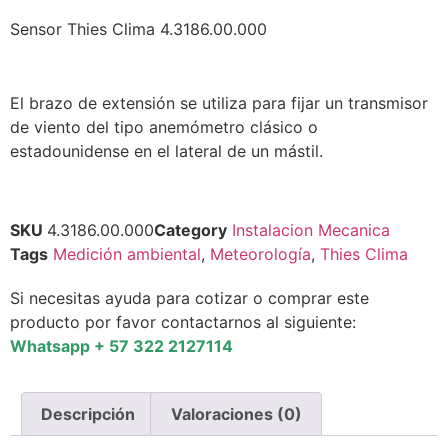
Sensor Thies Clima 4.3186.00.000
El brazo de extensión se utiliza para fijar un transmisor
de viento del tipo anemómetro clásico o
estadounidense en el lateral de un mástil.
SKU
4.3186.00.000
Category
Instalacion Mecanica
Tags
Medición ambiental
,
Meteorología
,
Thies Clima
Si necesitas ayuda para cotizar o comprar este
producto por favor contactarnos al siguiente:
Whatsapp + 57 322 2127114
Descripción
Valoraciones (0)