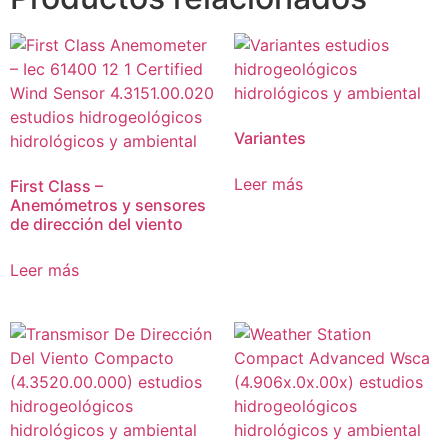
Variantes
Leer más
First Class –
Anemómetros y sensores
de dirección del viento
Leer más