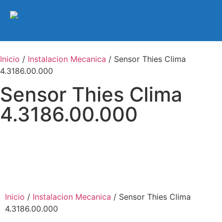
Inicio
/
Instalacion Mecanica
/ Sensor Thies Clima
4.3186.00.000
Sensor Thies Clima
4.3186.00.000
Inicio
/
Instalacion Mecanica
/ Sensor Thies Clima
4.3186.00.000