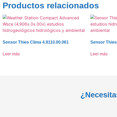
Productos relacionados
Sensor Thies Clima 4.9110.00.061
Sensor Thies
Leer más
Leer más
¿Necesita