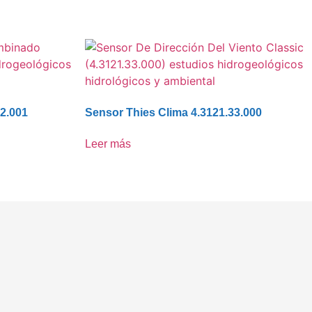
32.001
Sensor Thies Clima 4.3121.33.000
Leer más