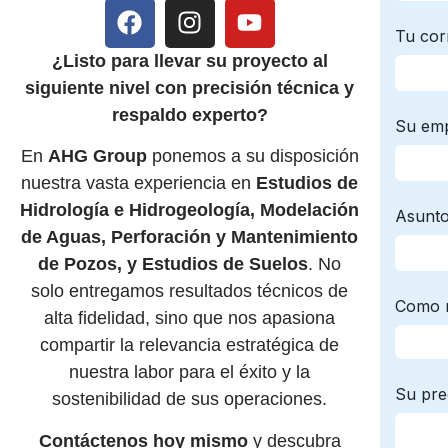
¿Listo para llevar su proyecto al
siguiente nivel con precisión técnica y
respaldo experto?
En
AHG Group
ponemos a su disposición
nuestra vasta experiencia en
Estudios de
Hidrología e Hidrogeología, Modelación
de Aguas, Perforación y Mantenimiento
de Pozos, y Estudios de Suelos
. No
solo entregamos resultados técnicos de
alta fidelidad, sino que nos apasiona
compartir la relevancia estratégica de
nuestra labor para el éxito y la
sostenibilidad de sus operaciones.
Contáctenos hoy mismo
y descubra