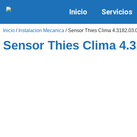
Inicio
Servicios
Inicio
/
Instalacion Mecanica
/ Sensor Thies Clima 4.3182.03.
Sensor Thies Clima 4.3