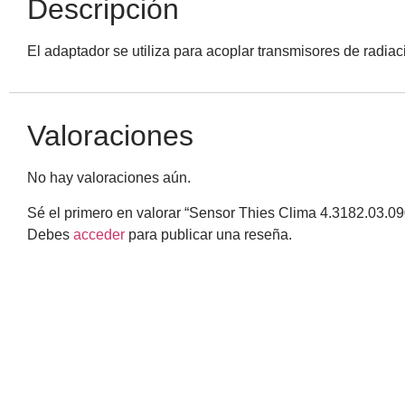
Descripción
El adaptador se utiliza para acoplar transmisores de radiac
Valoraciones
No hay valoraciones aún.
Sé el primero en valorar “Sensor Thies Clima 4.3182.03.09
Debes
acceder
para publicar una reseña.