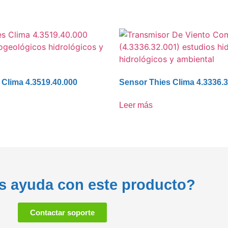
 Clima 4.3519.40.000
Sensor Thies Clima 4.3336.
Leer más
s ayuda con este producto?
Contactar soporte