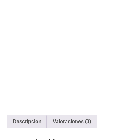
Descripción
Valoraciones (0)