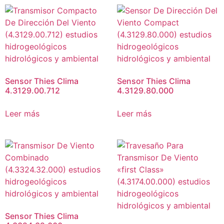
Sensor Thies Clima
Sensor Thies Clima
4.3129.00.712
4.3129.80.000
Leer más
Leer más
Sensor Thies Clima