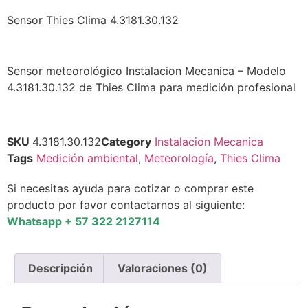
Sensor Thies Clima 4.3181.30.132
Sensor meteorológico Instalacion Mecanica – Modelo
4.3181.30.132 de Thies Clima para medición profesional
SKU
4.3181.30.132
Category
Instalacion Mecanica
Tags
Medición ambiental
,
Meteorología
,
Thies Clima
Si necesitas ayuda para cotizar o comprar este
producto por favor contactarnos al siguiente:
Whatsapp + 57 322 2127114
Descripción
Valoraciones (0)