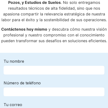
Pozos, y Estudios de Suelos
. No solo entregamos
resultados técnicos de alta fidelidad, sino que nos
apasiona compartir la relevancia estratégica de nuestra
labor para el éxito y la sostenibilidad de sus operaciones.
Contáctenos hoy mismo
y descubra cómo nuestra visión
profesional y nuestro compromiso con el conocimiento
pueden transformar sus desafíos en soluciones eficientes.