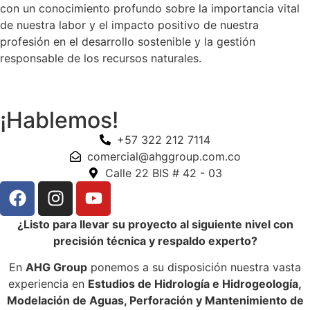
con un conocimiento profundo sobre la importancia vital
de nuestra labor y el impacto positivo de nuestra
profesión en el desarrollo sostenible y la gestión
responsable de los recursos naturales.
¡Hablemos!
+57 322 212 7114
comercial@ahggroup.com.co
Calle 22 BIS # 42 - 03
¿Listo para llevar su proyecto al siguiente nivel con
precisión técnica y respaldo experto?
En
AHG Group
ponemos a su disposición nuestra vasta
experiencia en
Estudios de Hidrología e Hidrogeología,
Modelación de Aguas, Perforación y Mantenimiento de