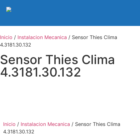
Inicio
/
Instalacion Mecanica
/ Sensor Thies Clima
4.3181.30.132
Sensor Thies Clima
4.3181.30.132
Inicio
/
Instalacion Mecanica
/ Sensor Thies Clima
4.3181.30.132