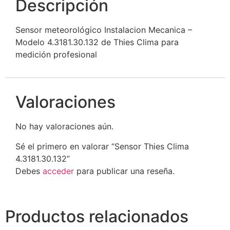
Descripción
Sensor meteorológico Instalacion Mecanica –
Modelo 4.3181.30.132 de Thies Clima para
medición profesional
Valoraciones
No hay valoraciones aún.
Sé el primero en valorar “Sensor Thies Clima
4.3181.30.132”
Debes
acceder
para publicar una reseña.
Productos relacionados