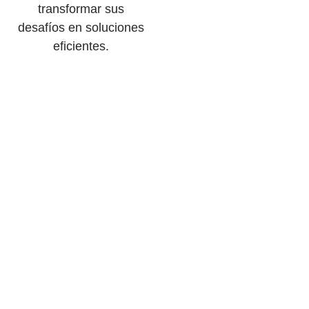
transformar sus
desafíos en soluciones
eficientes.