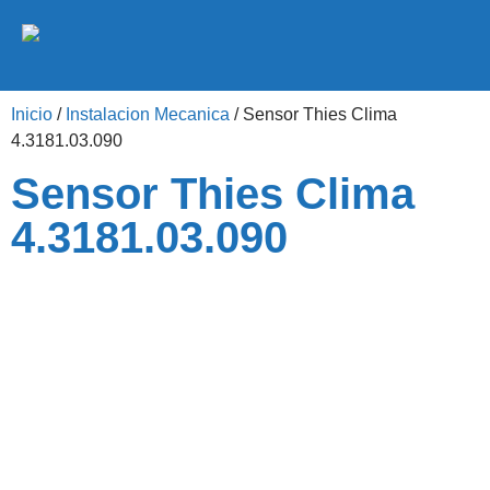
Inicio
/
Instalacion Mecanica
/ Sensor Thies Clima
4.3181.03.090
Sensor Thies Clima
4.3181.03.090