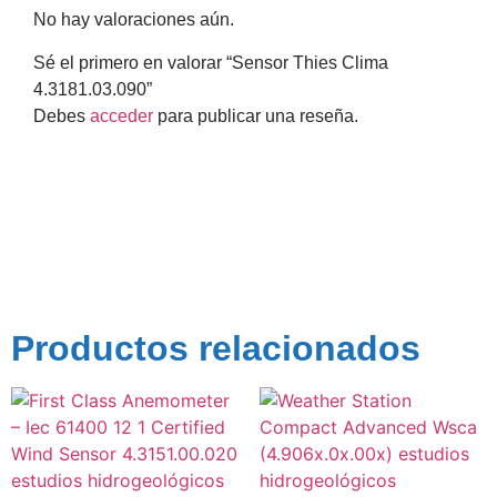
No hay valoraciones aún.
Sé el primero en valorar “Sensor Thies Clima
4.3181.03.090”
Debes
acceder
para publicar una reseña.
Productos relacionados