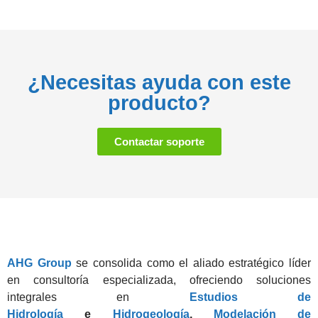
¿Necesitas ayuda con este
producto?
Contactar soporte
AHG Group
se consolida como el aliado estratégico líder
en consultoría especializada, ofreciendo soluciones
integrales en
Estudios de
Hidrología
e
Hidrogeología
,
Modelación de