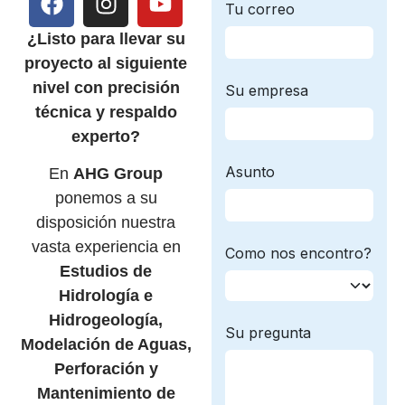
¿Listo para llevar su
proyecto al siguiente
nivel con precisión
técnica y respaldo
experto?
En
AHG Group
ponemos a su
disposición nuestra
vasta experiencia en
Estudios de
Hidrología e
Hidrogeología,
Modelación de Aguas,
Perforación y
Mantenimiento de