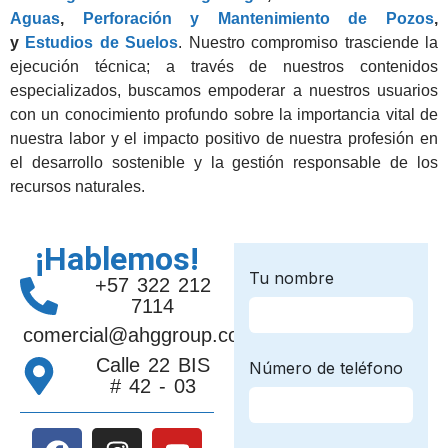
Aguas
,
Perforación y Mantenimiento de Pozos
,
y
Estudios de Suelos
. Nuestro compromiso trasciende la
ejecución técnica; a través de nuestros contenidos
especializados, buscamos empoderar a nuestros usuarios
con un conocimiento profundo sobre la importancia vital de
nuestra labor y el impacto positivo de nuestra profesión en
el desarrollo sostenible y la gestión responsable de los
recursos naturales.
¡Hablemos!
+57 322 212
7114
comercial@ahggroup.com.co
Calle 22 BIS
# 42 - 03