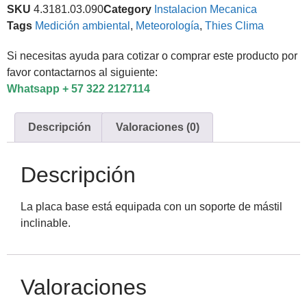
SKU
4.3181.03.090
Category
Instalacion Mecanica
Tags
Medición ambiental
,
Meteorología
,
Thies Clima
Si necesitas ayuda para cotizar o comprar este producto por
favor contactarnos al siguiente:
Whatsapp + 57 322 2127114
Descripción
Valoraciones (0)
Descripción
La placa base está equipada con un soporte de mástil
inclinable.
Valoraciones