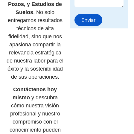
Pozos, y Estudios de
Suelos
. No solo
entregamos resultados
técnicos de alta
fidelidad, sino que nos
apasiona compartir la
relevancia estratégica
de nuestra labor para el
éxito y la sostenibilidad
de sus operaciones.
Contáctenos hoy
mismo
y descubra
cómo nuestra visión
profesional y nuestro
compromiso con el
conocimiento pueden