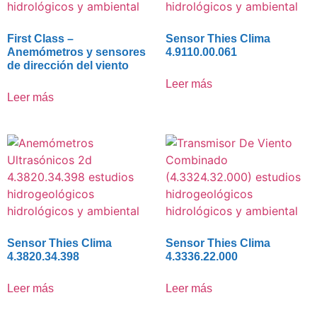
First Class –
Sensor Thies Clima
Anemómetros y sensores
4.9110.00.061
de dirección del viento
Leer más
Leer más
Sensor Thies Clima
Sensor Thies Clima
4.3820.34.398
4.3336.22.000
Leer más
Leer más