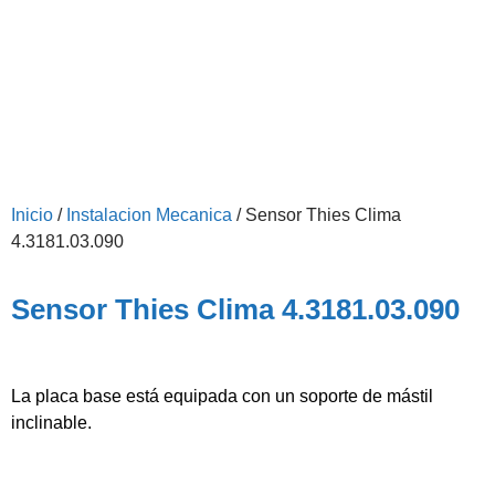
Inicio
/
Instalacion Mecanica
/ Sensor Thies Clima
4.3181.03.090
Sensor Thies Clima 4.3181.03.090
La placa base está equipada con un soporte de mástil
inclinable.