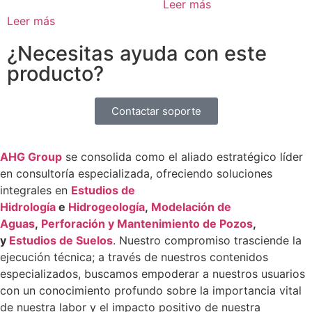
Leer más
Leer más
¿Necesitas ayuda con este
producto?
Contactar soporte
AHG Group
se consolida como el aliado estratégico líder
en consultoría especializada, ofreciendo soluciones
integrales en
Estudios de
Hidrología
e
Hidrogeología
,
Modelación de
Aguas
,
Perforación y Mantenimiento de Pozos
,
y
Estudios de Suelos
. Nuestro compromiso trasciende la
ejecución técnica; a través de nuestros contenidos
especializados, buscamos empoderar a nuestros usuarios
con un conocimiento profundo sobre la importancia vital
de nuestra labor y el impacto positivo de nuestra