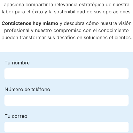
apasiona compartir la relevancia estratégica de nuestra
labor para el éxito y la sostenibilidad de sus operaciones.
Contáctenos hoy mismo
y descubra cómo nuestra visión
profesional y nuestro compromiso con el conocimiento
pueden transformar sus desafíos en soluciones eficientes.