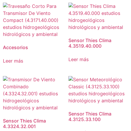
Sensor Thies Clima
4.3519.40.000
Accesorios
Leer más
Leer más
Sensor Thies Clima
4.3125.33.100
Sensor Thies Clima
4.3324.32.001