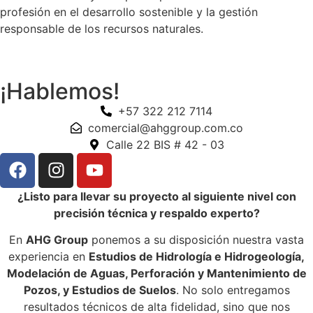
profesión en el desarrollo sostenible y la gestión
responsable de los recursos naturales.
¡Hablemos!
+57 322 212 7114
comercial@ahggroup.com.co
Calle 22 BIS # 42 - 03
¿Listo para llevar su proyecto al siguiente nivel con
precisión técnica y respaldo experto?
En
AHG Group
ponemos a su disposición nuestra vasta
experiencia en
Estudios de Hidrología e Hidrogeología,
Modelación de Aguas, Perforación y Mantenimiento de
Pozos, y Estudios de Suelos
. No solo entregamos
resultados técnicos de alta fidelidad, sino que nos