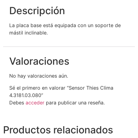
Descripción
La placa base está equipada con un soporte de
mástil inclinable.
Valoraciones
No hay valoraciones aún.
Sé el primero en valorar “Sensor Thies Clima
4.3181.03.080”
Debes
acceder
para publicar una reseña.
Productos relacionados