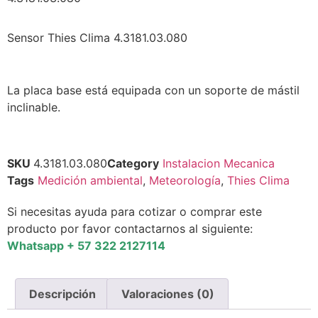
Sensor Thies Clima 4.3181.03.080
La placa base está equipada con un soporte de mástil
inclinable.
SKU
4.3181.03.080
Category
Instalacion Mecanica
Tags
Medición ambiental
,
Meteorología
,
Thies Clima
Si necesitas ayuda para cotizar o comprar este
producto por favor contactarnos al siguiente:
Whatsapp + 57 322 2127114
Descripción
Valoraciones (0)