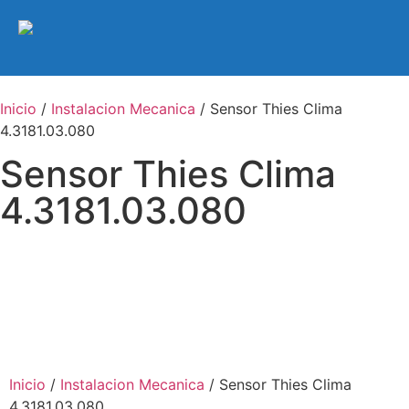
Inicio
/
Instalacion Mecanica
/ Sensor Thies Clima
4.3181.03.080
Sensor Thies Clima
4.3181.03.080
Inicio
/
Instalacion Mecanica
/ Sensor Thies Clima
4.3181.03.080