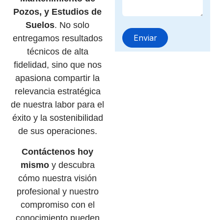
Pozos, y Estudios de
Suelos
. No solo
entregamos resultados
técnicos de alta
fidelidad, sino que nos
apasiona compartir la
relevancia estratégica
de nuestra labor para el
éxito y la sostenibilidad
de sus operaciones.
Contáctenos hoy
mismo
y descubra
cómo nuestra visión
profesional y nuestro
compromiso con el
conocimiento pueden