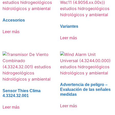
Accesorios
Variantes
Leer más
Leer más
Advertencia de peligro –
Evaluación de las señales
Sensor Thies Clima
medidas
4.3324.32.001
Leer más
Leer más