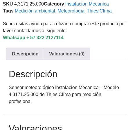
SKU
4.3171.25.000
Category
Instalacion Mecanica
Tags
Medición ambiental
,
Meteorología
,
Thies Clima
Si necesitas ayuda para cotizar o comprar este producto por
favor contactarnos al siguiente:
Whatsapp + 57 322 2127114
Descripción
Valoraciones (0)
Descripción
Sensor meteorológico Instalacion Mecanica – Modelo
4.3171.25.000 de Thies Clima para medición
profesional
Valoraciones