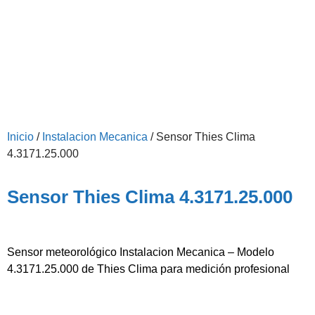
Inicio
/
Instalacion Mecanica
/ Sensor Thies Clima
4.3171.25.000
Sensor Thies Clima 4.3171.25.000
Sensor meteorológico Instalacion Mecanica – Modelo
4.3171.25.000 de Thies Clima para medición profesional