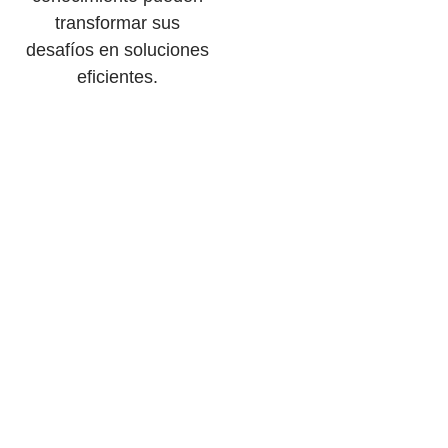
transformar sus
desafíos en soluciones
eficientes.