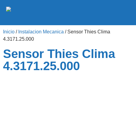
Inicio
/
Instalacion Mecanica
/ Sensor Thies Clima
4.3171.25.000
Sensor Thies Clima
4.3171.25.000