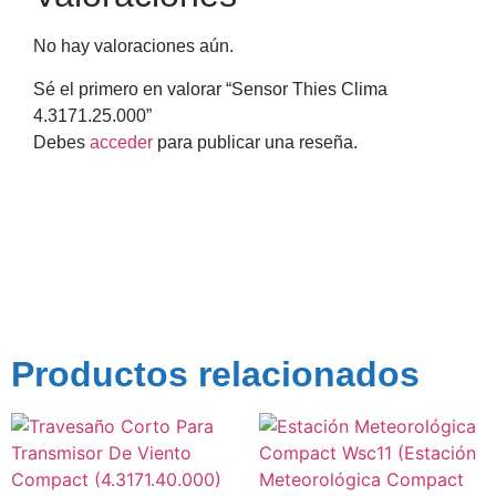
No hay valoraciones aún.
Sé el primero en valorar “Sensor Thies Clima
4.3171.25.000”
Debes
acceder
para publicar una reseña.
Productos relacionados