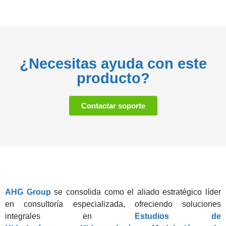
¿Necesitas ayuda con este
producto?
Contactar soporte
AHG Group
se consolida como el aliado estratégico líder
en consultoría especializada, ofreciendo soluciones
integrales en
Estudios de