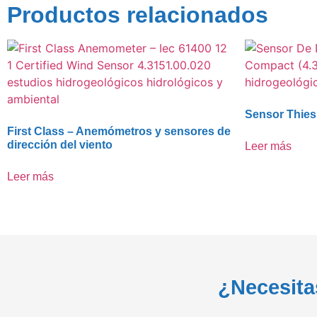
Productos relacionados
Sensor Thies
First Class – Anemómetros y sensores de
dirección del viento
Leer más
Leer más
¿Necesita