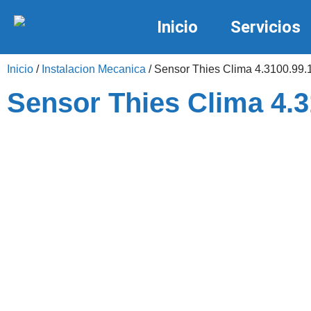
Inicio
Servicios
Inicio
/
Instalacion Mecanica
/ Sensor Thies Clima 4.3100.99.
Sensor Thies Clima 4.3