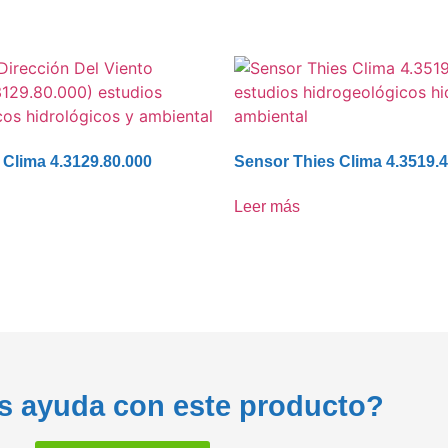
 Clima 4.3129.80.000
Sensor Thies Clima 4.3519.
Leer más
s ayuda con este producto?