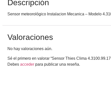
Descripción
Sensor meteorológico Instalacion Mecanica – Modelo 4.31
Valoraciones
No hay valoraciones aún.
Sé el primero en valorar “Sensor Thies Clima 4.3100.99.17
Debes
acceder
para publicar una reseña.