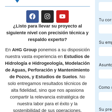
¿Listo para llevar su proyecto al
siguiente nivel con precisión técnica y
respaldo experto?
En
AHG Group
ponemos a su disposición
nuestra vasta experiencia en
Estudios de
Hidrología e Hidrogeología, Modelación
de Aguas, Perforación y Mantenimiento
de Pozos, y Estudios de Suelos
. No
solo entregamos resultados técnicos de
alta fidelidad, sino que nos apasiona
compartir la relevancia estratégica de
nuestra labor para el éxito y la
sostenibilidad de sus operaciones.