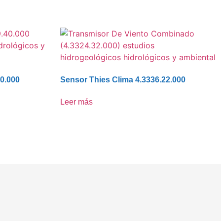
40.000
Sensor Thies Clima 4.3336.22.000
Leer más