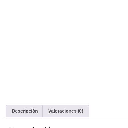
Descripción
Valoraciones (0)