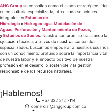
AHG Group
se consolida como el aliado estratégico líder
en consultoría especializada, ofreciendo soluciones
integrales en
Estudios de
Hidrología
e
Hidrogeología
,
Modelación de
Aguas
,
Perforación y Mantenimiento de Pozos
,
y
Estudios de Suelos
. Nuestro compromiso trasciende la
ejecución técnica; a través de nuestros contenidos
especializados, buscamos empoderar a nuestros usuarios
con un conocimiento profundo sobre la importancia vital
de nuestra labor y el impacto positivo de nuestra
profesión en el desarrollo sostenible y la gestión
responsable de los recursos naturales.
¡Hablemos!
+57 322 212 7114
comercial@ahggroup.com.co