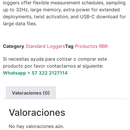
loggers offer flexible measurement schedules, sampling
up to 32Hz, large memory, extra power for extended
deployments, twist activation, and USB-C download for
large data files.
Category
Standard Loggers
Tag
Productos RBR
Si necesitas ayuda para cotizar o comprar este
producto por favor contactarnos al siguiente:
Whatsapp + 57 322 2127114
Valoraciones (0)
Valoraciones
No hay valoraciones aún.