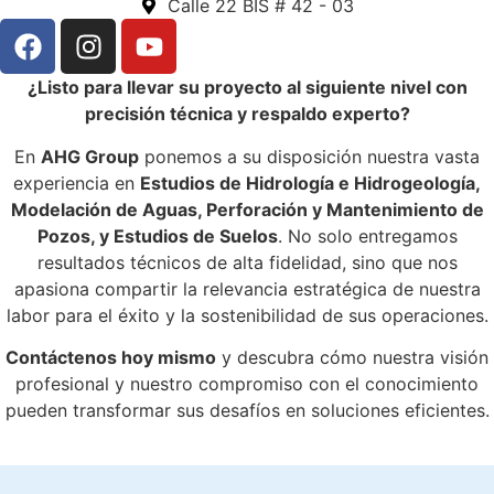
Calle 22 BIS # 42 - 03
¿Listo para llevar su proyecto al siguiente nivel con
precisión técnica y respaldo experto?
En
AHG Group
ponemos a su disposición nuestra vasta
experiencia en
Estudios de Hidrología e Hidrogeología,
Modelación de Aguas, Perforación y Mantenimiento de
Pozos, y Estudios de Suelos
. No solo entregamos
resultados técnicos de alta fidelidad, sino que nos
apasiona compartir la relevancia estratégica de nuestra
labor para el éxito y la sostenibilidad de sus operaciones.
Contáctenos hoy mismo
y descubra cómo nuestra visión
profesional y nuestro compromiso con el conocimiento
pueden transformar sus desafíos en soluciones eficientes.