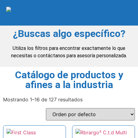
¿Buscas algo específico?
Utiliza los filtros para encontrar exactamente lo que
necesitas o contáctanos para asesoría personalizada.
Catálogo de productos y
afines a la industria
Mostrando 1–16 de 127 resultados