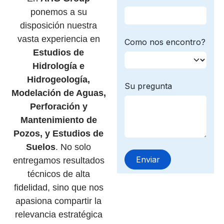
ponemos a su
disposición nuestra
vasta experiencia en
Estudios de
Hidrología e
Hidrogeología,
Modelación de Aguas,
Perforación y
Mantenimiento de
Pozos, y Estudios de
Suelos
. No solo
entregamos resultados
técnicos de alta
fidelidad, sino que nos
apasiona compartir la
relevancia estratégica