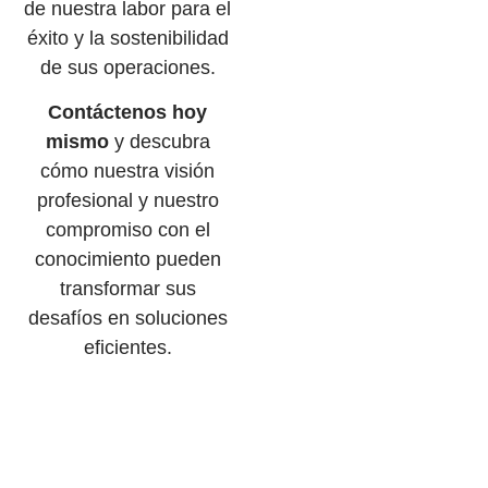
de nuestra labor para el
éxito y la sostenibilidad
de sus operaciones.
Contáctenos hoy
mismo
y descubra
cómo nuestra visión
profesional y nuestro
compromiso con el
conocimiento pueden
transformar sus
desafíos en soluciones
eficientes.