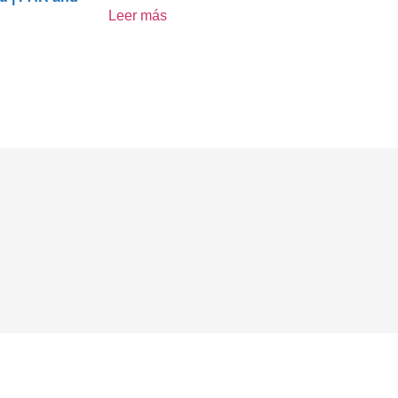
Leer más