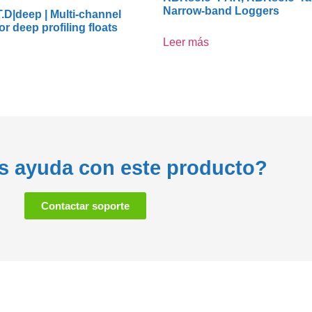
Narrow-band Loggers
.D|deep | Multi-channel
or deep profiling floats
Leer más
s ayuda con este producto?
Contactar soporte