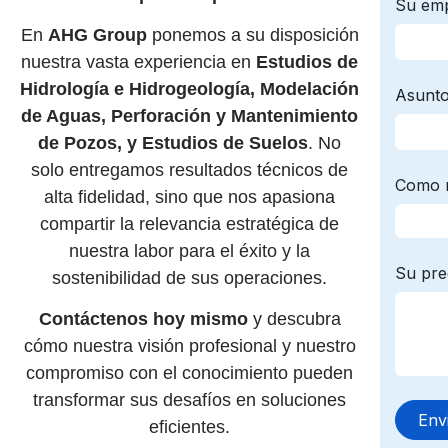
En
AHG Group
ponemos a su disposición
nuestra vasta experiencia en
Estudios de
Hidrología e Hidrogeología, Modelación
de Aguas, Perforación y Mantenimiento
de Pozos, y Estudios de Suelos
. No
solo entregamos resultados técnicos de
alta fidelidad, sino que nos apasiona
compartir la relevancia estratégica de
nuestra labor para el éxito y la
sostenibilidad de sus operaciones.
Contáctenos hoy mismo
y descubra
cómo nuestra visión profesional y nuestro
compromiso con el conocimiento pueden
transformar sus desafíos en soluciones
eficientes.