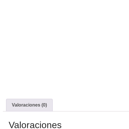
Valoraciones (0)
Valoraciones