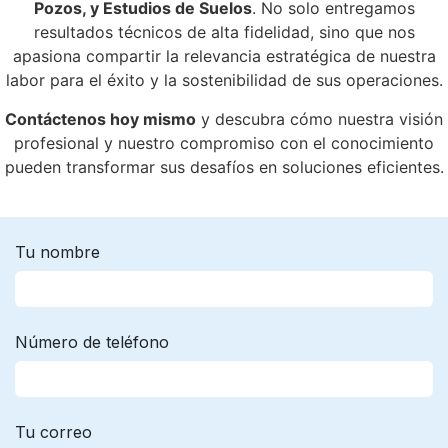
Pozos, y Estudios de Suelos
. No solo entregamos
resultados técnicos de alta fidelidad, sino que nos
apasiona compartir la relevancia estratégica de nuestra
labor para el éxito y la sostenibilidad de sus operaciones.
Contáctenos hoy mismo
y descubra cómo nuestra visión
profesional y nuestro compromiso con el conocimiento
pueden transformar sus desafíos en soluciones eficientes.