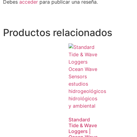
Debes
acceder
para publicar una reseña.
Productos relacionados
Standard
Tide & Wave
Loggers |