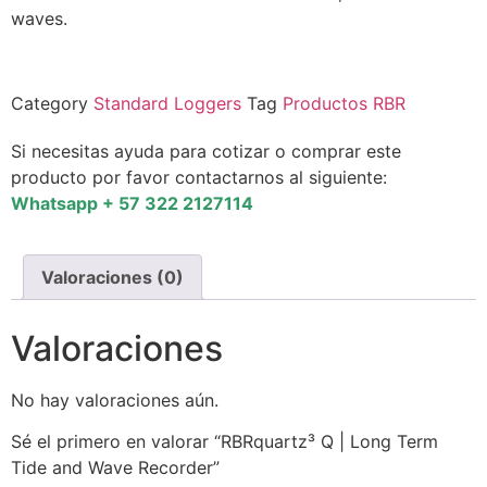
waves.
Category
Standard Loggers
Tag
Productos RBR
Si necesitas ayuda para cotizar o comprar este
producto por favor contactarnos al siguiente:
Whatsapp + 57 322 2127114
Valoraciones (0)
Valoraciones
No hay valoraciones aún.
Sé el primero en valorar “RBRquartz³ Q | Long Term
Tide and Wave Recorder”