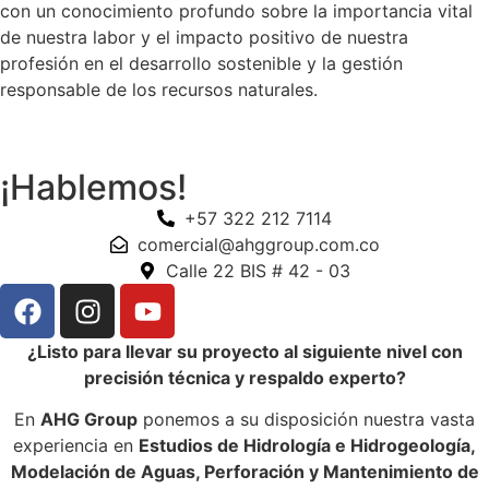
con un conocimiento profundo sobre la importancia vital
de nuestra labor y el impacto positivo de nuestra
profesión en el desarrollo sostenible y la gestión
responsable de los recursos naturales.
¡Hablemos!
+57 322 212 7114
comercial@ahggroup.com.co
Calle 22 BIS # 42 - 03
¿Listo para llevar su proyecto al siguiente nivel con
precisión técnica y respaldo experto?
En
AHG Group
ponemos a su disposición nuestra vasta
experiencia en
Estudios de Hidrología e Hidrogeología,
Modelación de Aguas, Perforación y Mantenimiento de