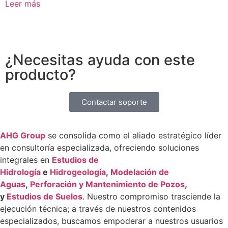
Leer más
¿Necesitas ayuda con este
producto?
Contactar soporte
AHG Group
se consolida como el aliado estratégico líder
en consultoría especializada, ofreciendo soluciones
integrales en
Estudios de
Hidrología
e
Hidrogeología
,
Modelación de
Aguas
,
Perforación y Mantenimiento de Pozos
,
y
Estudios de Suelos
. Nuestro compromiso trasciende la
ejecución técnica; a través de nuestros contenidos
especializados, buscamos empoderar a nuestros usuarios