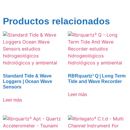
Productos relacionados
Standard Tide & Wave
RBRquartz³ Q | Long Term
Loggers | Ocean Wave
Tide and Wave Recorder
Sensors
Leer más
Leer más