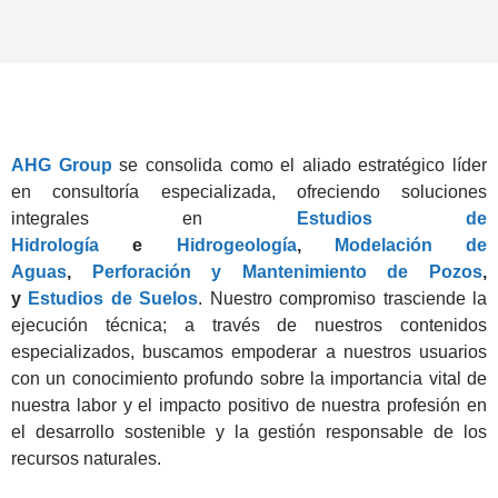
AHG Group
se consolida como el aliado estratégico líder
en consultoría especializada, ofreciendo soluciones
integrales en
Estudios de
Hidrología
e
Hidrogeología
,
Modelación de
Aguas
,
Perforación y Mantenimiento de Pozos
,
y
Estudios de Suelos
. Nuestro compromiso trasciende la
ejecución técnica; a través de nuestros contenidos
especializados, buscamos empoderar a nuestros usuarios
con un conocimiento profundo sobre la importancia vital de
nuestra labor y el impacto positivo de nuestra profesión en
el desarrollo sostenible y la gestión responsable de los
recursos naturales.