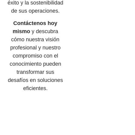
éxito y la sostenibilidad
de sus operaciones.
Contáctenos hoy
mismo
y descubra
cómo nuestra visión
profesional y nuestro
compromiso con el
conocimiento pueden
transformar sus
desafíos en soluciones
eficientes.