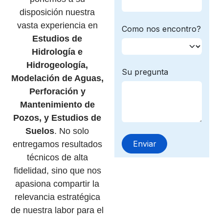
disposición nuestra
vasta experiencia en
Estudios de
Hidrología e
Hidrogeología,
Modelación de Aguas,
Perforación y
Mantenimiento de
Pozos, y Estudios de
Suelos
. No solo
entregamos resultados
técnicos de alta
fidelidad, sino que nos
apasiona compartir la
relevancia estratégica
de nuestra labor para el