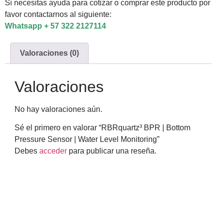
Si necesitas ayuda para cotizar o comprar este producto por
favor contactarnos al siguiente:
Whatsapp + 57 322 2127114
Valoraciones (0)
Valoraciones
No hay valoraciones aún.
Sé el primero en valorar “RBRquartz³ BPR | Bottom
Pressure Sensor | Water Level Monitoring”
Debes
acceder
para publicar una reseña.