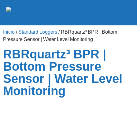
Inicio
/
Standard Loggers
/ RBRquartz³ BPR | Bottom
Pressure Sensor | Water Level Monitoring
RBRquartz³ BPR |
Bottom Pressure
Sensor | Water Level
Monitoring