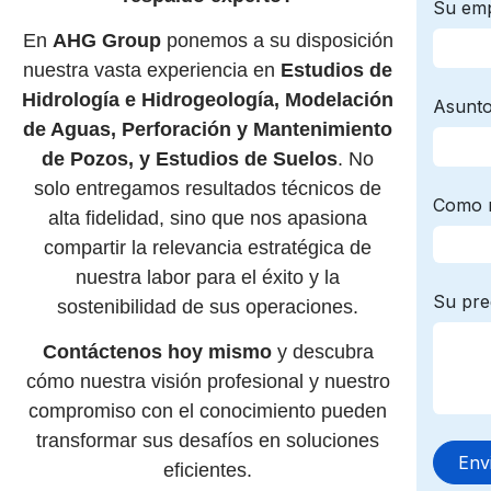
En
AHG Group
ponemos a su disposición
nuestra vasta experiencia en
Estudios de
Hidrología e Hidrogeología, Modelación
de Aguas, Perforación y Mantenimiento
de Pozos, y Estudios de Suelos
. No
solo entregamos resultados técnicos de
alta fidelidad, sino que nos apasiona
compartir la relevancia estratégica de
nuestra labor para el éxito y la
sostenibilidad de sus operaciones.
Contáctenos hoy mismo
y descubra
cómo nuestra visión profesional y nuestro
compromiso con el conocimiento pueden
transformar sus desafíos en soluciones
eficientes.