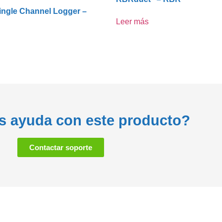
ingle Channel Logger –
Leer más
s ayuda con este producto?
Contactar soporte