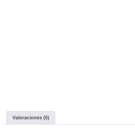
Valoraciones (0)