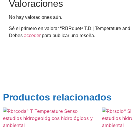
Valoraciones
No hay valoraciones aún.
Sé el primero en valorar “RBRduet⁴ T.D | Temperature and
Debes
acceder
para publicar una reseña.
Productos relacionados