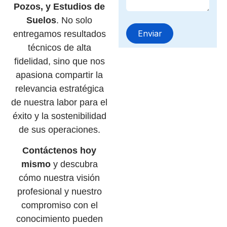
Pozos, y Estudios de
Suelos
. No solo
entregamos resultados
técnicos de alta
fidelidad, sino que nos
apasiona compartir la
relevancia estratégica
de nuestra labor para el
éxito y la sostenibilidad
de sus operaciones.
Contáctenos hoy
mismo
y descubra
cómo nuestra visión
profesional y nuestro
compromiso con el
conocimiento pueden