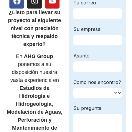
¿Listo para llevar su
proyecto al siguiente
nivel con precisión
técnica y respaldo
experto?
En
AHG Group
ponemos a su
disposición nuestra
vasta experiencia en
Estudios de
Hidrología e
Hidrogeología,
Modelación de Aguas,
Perforación y
Mantenimiento de