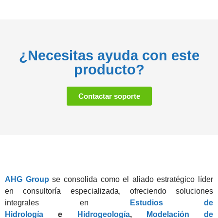
¿Necesitas ayuda con este
producto?
Contactar soporte
AHG Group
se consolida como el aliado estratégico líder
en consultoría especializada, ofreciendo soluciones
integrales en
Estudios de
Hidrología
e
Hidrogeología
,
Modelación de