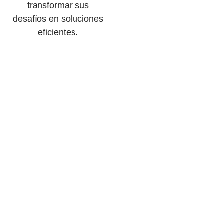
transformar sus
desafíos en soluciones
eficientes.