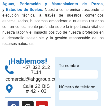
Aguas
,
Perforación y Mantenimiento de Pozos
,
y
Estudios de Suelos
. Nuestro compromiso trasciende la
ejecución técnica; a través de nuestros contenidos
especializados, buscamos empoderar a nuestros usuarios
con un conocimiento profundo sobre la importancia vital de
nuestra labor y el impacto positivo de nuestra profesión en
el desarrollo sostenible y la gestión responsable de los
recursos naturales.
¡Hablemos!
+57 322 212
7114
comercial@ahggroup.com.co
Calle 22 BIS
# 42 - 03