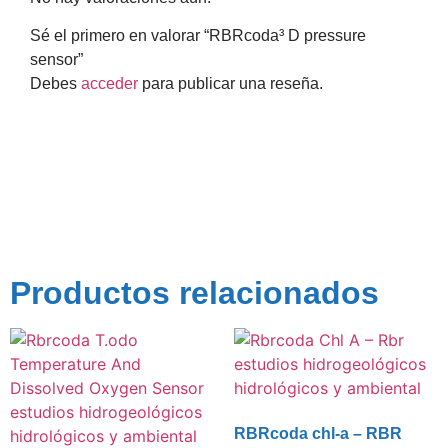
Sé el primero en valorar “RBRcoda³ D pressure
sensor”
Debes
acceder
para publicar una reseña.
Productos relacionados
RBRcoda chl-a – RBR