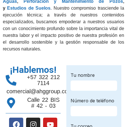
Aguas
,
Perforación y Mantenimiento de Pozos
,
y
Estudios de Suelos
. Nuestro compromiso trasciende la
ejecución técnica; a través de nuestros contenidos
especializados, buscamos empoderar a nuestros usuarios
con un conocimiento profundo sobre la importancia vital de
nuestra labor y el impacto positivo de nuestra profesión en
el desarrollo sostenible y la gestión responsable de los
recursos naturales.
¡Hablemos!
+57 322 212
7114
comercial@ahggroup.com.co
Calle 22 BIS
# 42 - 03