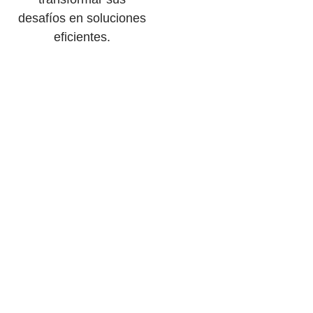
desafíos en soluciones
eficientes.