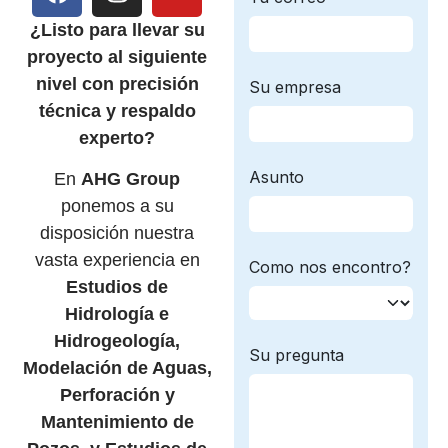
¿Listo para llevar su
proyecto al siguiente
nivel con precisión
técnica y respaldo
experto?
En
AHG Group
ponemos a su
disposición nuestra
vasta experiencia en
Estudios de
Hidrología e
Hidrogeología,
Modelación de Aguas,
Perforación y
Mantenimiento de