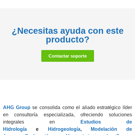
¿Necesitas ayuda con este
producto?
Contactar soporte
AHG Group
se consolida como el aliado estratégico líder
en consultoría especializada, ofreciendo soluciones
integrales en
Estudios de
Hidrología
e
Hidrogeología
,
Modelación de