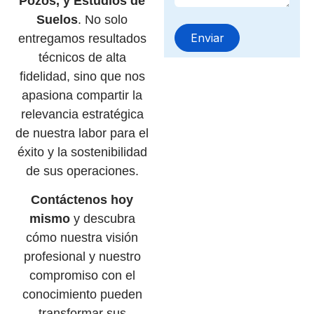
Pozos, y Estudios de
Suelos
. No solo
entregamos resultados
técnicos de alta
fidelidad, sino que nos
apasiona compartir la
relevancia estratégica
de nuestra labor para el
éxito y la sostenibilidad
de sus operaciones.
Contáctenos hoy
mismo
y descubra
cómo nuestra visión
profesional y nuestro
compromiso con el
conocimiento pueden
transformar sus