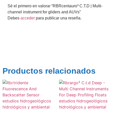
Sé el primero en valorar “RBRcentauro³ C.T.D | Multi-
channel instrument for gliders and AUVs”
Debes
acceder
para publicar una reseña.
Productos relacionados