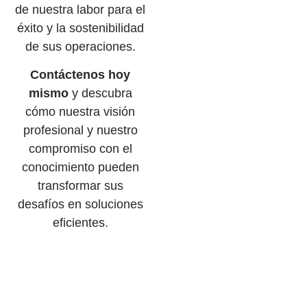
de nuestra labor para el
éxito y la sostenibilidad
de sus operaciones.
Contáctenos hoy
mismo
y descubra
cómo nuestra visión
profesional y nuestro
compromiso con el
conocimiento pueden
transformar sus
desafíos en soluciones
eficientes.