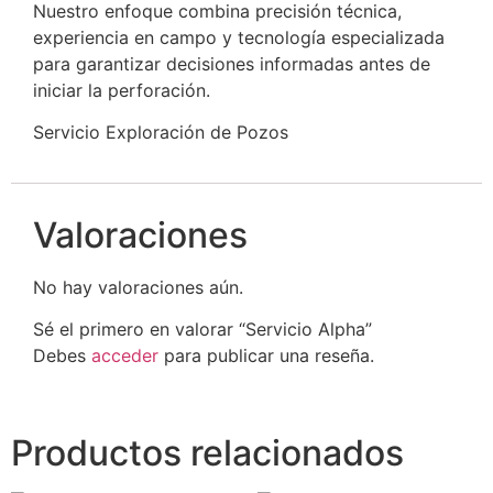
Nuestro enfoque combina precisión técnica,
experiencia en campo y tecnología especializada
para garantizar decisiones informadas antes de
iniciar la perforación.
Servicio Exploración de Pozos
Valoraciones
No hay valoraciones aún.
Sé el primero en valorar “Servicio Alpha”
Debes
acceder
para publicar una reseña.
Productos relacionados