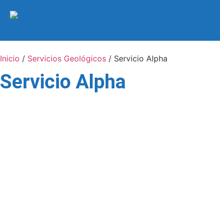
Inicio
/
Servicios Geológicos
/ Servicio Alpha
Servicio Alpha