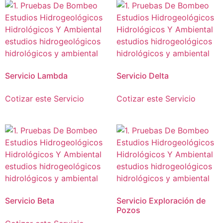
Servicio Lambda
Servicio Delta
Cotizar este Servicio
Cotizar este Servicio
Servicio Beta
Servicio Exploración de
Pozos