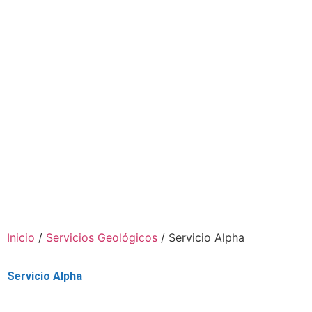
Inicio
/
Servicios Geológicos
/ Servicio Alpha
Servicio Alpha