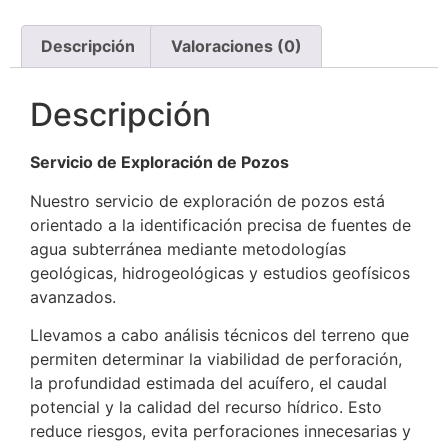
Descripción
Valoraciones (0)
Descripción
Servicio de Exploración de Pozos
Nuestro servicio de exploración de pozos está
orientado a la identificación precisa de fuentes de
agua subterránea mediante metodologías
geológicas, hidrogeológicas y estudios geofísicos
avanzados.
Llevamos a cabo análisis técnicos del terreno que
permiten determinar la viabilidad de perforación,
la profundidad estimada del acuífero, el caudal
potencial y la calidad del recurso hídrico. Esto
reduce riesgos, evita perforaciones innecesarias y