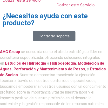
Cotizar este Servicio
Cotizar este Servicio
¿Necesitas ayuda con este
producto?
Contactar soporte
AHG Group
se consolida como el aliado estratégico líder en
consultoría especializada, ofreciendo soluciones integrales
en
Estudios de Hidrología
e
Hidrogeología
,
Modelación de
Aguas
,
Perforación y Mantenimiento de Pozos
, y
Estudios
de Suelos
. Nuestro compromiso trasciende la ejecución
técnica; a través de nuestros contenidos especializados,
buscamos empoderar a nuestros usuarios con un conocimiento
profundo sobre la importancia vital de nuestra labor y el
impacto positivo de nuestra profesión en el desarrollo
sostenible y la gestión responsable de los recursos naturales.