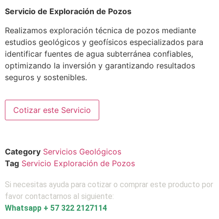
Servicio de Exploración de Pozos
Realizamos exploración técnica de pozos mediante
estudios geológicos y geofísicos especializados para
identificar fuentes de agua subterránea confiables,
optimizando la inversión y garantizando resultados
seguros y sostenibles.
Cotizar este Servicio
Category
Servicios Geológicos
Tag
Servicio Exploración de Pozos
Si necesitas ayuda para cotizar o comprar este producto por
favor contactarnos al siguiente:
Whatsapp + 57 322 2127114