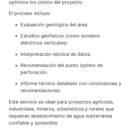
optimiza los costos del proyecto.
El proceso incluye:
Evaluación geológica del área.
Estudios geofísicos (como sondeos
eléctricos verticales).
Interpretación técnica de datos.
Recomendación del punto óptimo de
perforación.
Informe técnico detallado con conclusiones y
recomendaciones.
Este servicio es ideal para proyectos agrícolas,
industriales, mineros, urbanísticos y rurales que
requieran abastecimiento de agua subterránea
confiable y sostenible.