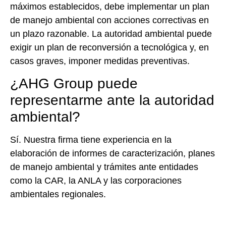
máximos establecidos, debe implementar un plan
de manejo ambiental con acciones correctivas en
un plazo razonable. La autoridad ambiental puede
exigir un plan de reconversión a tecnológica y, en
casos graves, imponer medidas preventivas.
¿AHG Group puede
representarme ante la autoridad
ambiental?
Sí. Nuestra firma tiene experiencia en la
elaboración de informes de caracterización, planes
de manejo ambiental y trámites ante entidades
como la CAR, la ANLA y las corporaciones
ambientales regionales.