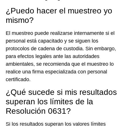
¿Puedo hacer el muestreo yo
mismo?
El muestreo puede realizarse internamente si el
personal está capacitado y se siguen los
protocolos de cadena de custodia. Sin embargo,
para efectos legales ante las autoridades
ambientales, se recomienda que el muestreo lo
realice una firma especializada con personal
certificado.
¿Qué sucede si mis resultados
superan los límites de la
Resolución 0631?
Si los resultados superan los valores límites