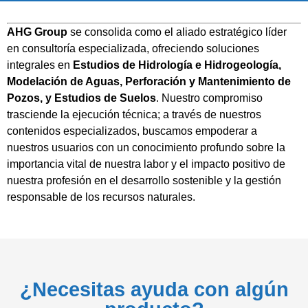
AHG Group
se consolida como el aliado estratégico líder
en consultoría especializada, ofreciendo soluciones
integrales en
Estudios de Hidrología
e
Hidrogeología
,
Modelación de Aguas
,
Perforación y Mantenimiento de
Pozos
, y
Estudios de Suelos
. Nuestro compromiso
trasciende la ejecución técnica; a través de nuestros
contenidos especializados, buscamos empoderar a
nuestros usuarios con un conocimiento profundo sobre la
importancia vital de nuestra labor y el impacto positivo de
nuestra profesión en el desarrollo sostenible y la gestión
responsable de los recursos naturales.
¿Necesitas ayuda con algún