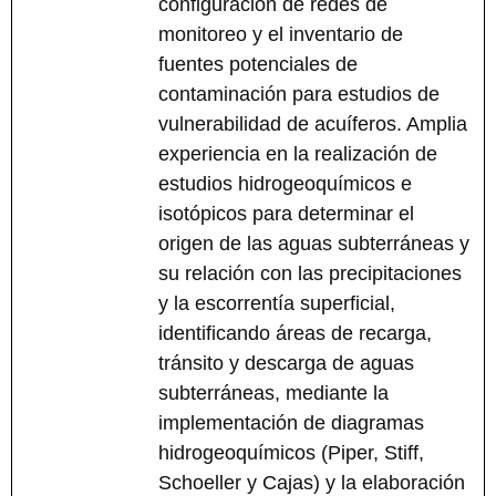
configuración de redes de
monitoreo y el inventario de
fuentes potenciales de
contaminación para estudios de
vulnerabilidad de acuíferos. Amplia
experiencia en la realización de
estudios hidrogeoquímicos e
isotópicos para determinar el
origen de las aguas subterráneas y
su relación con las precipitaciones
y la escorrentía superficial,
identificando áreas de recarga,
tránsito y descarga de aguas
subterráneas, mediante la
implementación de diagramas
hidrogeoquímicos (Piper, Stiff,
Schoeller y Cajas) y la elaboración