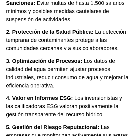
Sanciones:
Evite multas de hasta 1.500 salarios
mínimos y posibles medidas cautelares de
suspensión de actividades.
2. Protección de la Salud Pública:
La detección
temprana de contaminantes protege a las
comunidades cercanas y a sus colaboradores.
3. Optimización de Procesos:
Los datos de
calidad del agua permiten ajustar procesos
industriales, reducir consumo de agua y mejorar la
eficiencia operativa.
4. Valor en Informes ESG:
Los inversionistas y
las calificadoras ESG valoran positivamente la
gestión transparente del recurso hídrico.
5. Gestión del Riesgo Reputacional:
Las
empresas que monitorizan activamente sus aguas