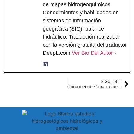
de mapas hidrogeoquímicos.
Conocimientos y habilidades en
sistemas de información
geográfica (SIG), balance
hidráulico. Traducción realizada
con la versión gratuita del traductor
DeepL.com
Ver Bio Del Autor
SIGUIENTE
Cálculo de Huella Hídrica en Colombia: Guía para Empresas Según ISO 14046