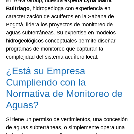
En AHG Group, nuestra experta
Lyna María
Buitriago
, hidrogeóloga con experiencia en
caracterización de acuíferos en la Sabana de
Bogotá, lidera los proyectos de monitoreo de
aguas subterráneas. Su expertise en modelos
hidrogeológicos conceptuales permite diseñar
programas de monitoreo que capturan la
complejidad del sistema acuífero local.
¿Está su Empresa
Cumpliendo con la
Normativa de Monitoreo de
Aguas?
Si tiene un permiso de vertimientos, una concesión
de aguas subterráneas, o simplemente opera una