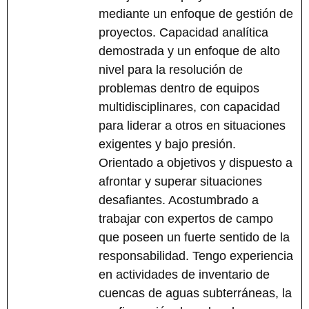
mediante un enfoque de gestión de
proyectos. Capacidad analítica
demostrada y un enfoque de alto
nivel para la resolución de
problemas dentro de equipos
multidisciplinares, con capacidad
para liderar a otros en situaciones
exigentes y bajo presión.
Orientado a objetivos y dispuesto a
afrontar y superar situaciones
desafiantes. Acostumbrado a
trabajar con expertos de campo
que poseen un fuerte sentido de la
responsabilidad. Tengo experiencia
en actividades de inventario de
cuencas de aguas subterráneas, la