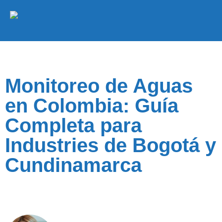
Monitoreo de Aguas
en Colombia: Guía
Completa para
Industries de Bogotá y
Cundinamarca