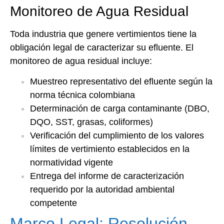
Monitoreo de Agua Residual
Toda industria que genere vertimientos tiene la
obligación legal de caracterizar su efluente. El
monitoreo de agua residual incluye:
Muestreo representativo del efluente según la
norma técnica colombiana
Determinación de carga contaminante (DBO,
DQO, SST, grasas, coliformes)
Verificación del cumplimiento de los valores
límites de vertimiento establecidos en la
normatividad vigente
Entrega del informe de caracterización
requerido por la autoridad ambiental
competente
Marco Legal: Resolución