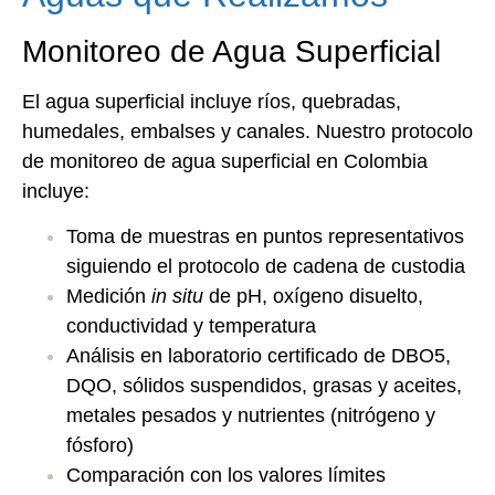
Monitoreo de Agua Superficial
El agua superficial incluye ríos, quebradas,
humedales, embalses y canales. Nuestro protocolo
de monitoreo de agua superficial en Colombia
incluye:
Toma de muestras en puntos representativos
siguiendo el protocolo de cadena de custodia
Medición
in situ
de pH, oxígeno disuelto,
conductividad y temperatura
Análisis en laboratorio certificado de DBO5,
DQO, sólidos suspendidos, grasas y aceites,
metales pesados y nutrientes (nitrógeno y
fósforo)
Comparación con los valores límites