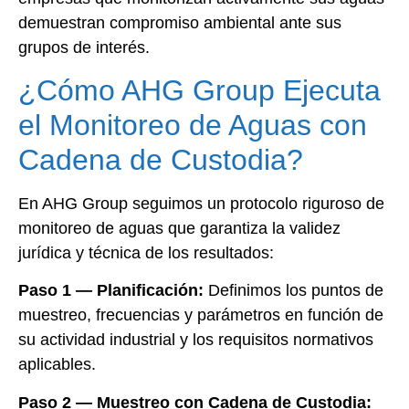
demuestran compromiso ambiental ante sus
grupos de interés.
¿Cómo AHG Group Ejecuta
el Monitoreo de Aguas con
Cadena de Custodia?
En AHG Group seguimos un protocolo riguroso de
monitoreo de aguas que garantiza la validez
jurídica y técnica de los resultados:
Paso 1 — Planificación:
Definimos los puntos de
muestreo, frecuencias y parámetros en función de
su actividad industrial y los requisitos normativos
aplicables.
Paso 2 — Muestreo con Cadena de Custodia: