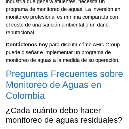
industria que genera efluentes, necesita un
programa de monitoreo de aguas. La inversión en
monitoreo profesional es mínima comparada con
el costo de una sanción ambiental o un daño
reputacional.
Contáctenos hoy
para discutir cómo AHG Group
puede diseñar e implementar un programa de
monitoreo de aguas a la medida de su operación.
Preguntas Frecuentes sobre
Monitoreo de Aguas en
Colombia
¿Cada cuánto debo hacer
monitoreo de aguas residuales?