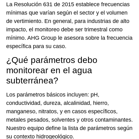
La Resolución 631 de 2015 establece frecuencias
mínimas que varían según el sector y el volumen
de vertimiento. En general, para industrias de alto
impacto, el monitoreo debe ser trimestral como
mínimo. AHG Group le asesora sobre la frecuencia
específica para su caso.
¿Qué parámetros debo
monitorear en el agua
subterránea?
Los parámetros básicos incluyen: pH,
conductividad, dureza, alcalinidad, hierro,
manganeso, nitratos, y en casos específicos,
metales pesados, solventes y otros contaminantes.
Nuestro equipo define la lista de parámetros según
su contexto hidrogeológico.