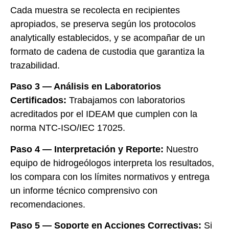
Cada muestra se recolecta en recipientes
apropiados, se preserva según los protocolos
analytically establecidos, y se acompañar de un
formato de cadena de custodia que garantiza la
trazabilidad.
Paso 3 — Análisis en Laboratorios
Certificados:
Trabajamos con laboratorios
acreditados por el IDEAM que cumplen con la
norma NTC-ISO/IEC 17025.
Paso 4 — Interpretación y Reporte:
Nuestro
equipo de hidrogeólogos interpreta los resultados,
los compara con los límites normativos y entrega
un informe técnico comprensivo con
recomendaciones.
Paso 5 — Soporte en Acciones Correctivas:
Si