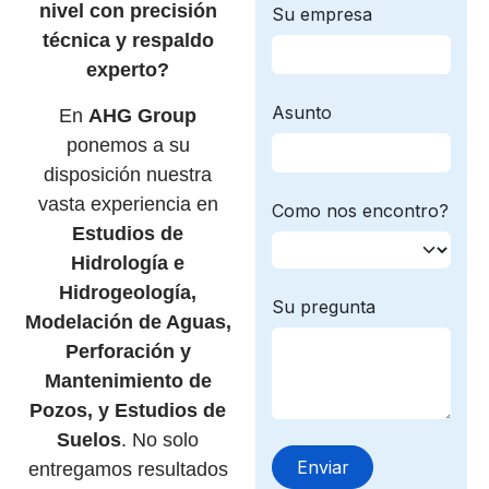
nivel con precisión
técnica y respaldo
experto?
En
AHG Group
ponemos a su
disposición nuestra
vasta experiencia en
Estudios de
Hidrología e
Hidrogeología,
Modelación de Aguas,
Perforación y
Mantenimiento de
Pozos, y Estudios de
Suelos
. No solo
entregamos resultados