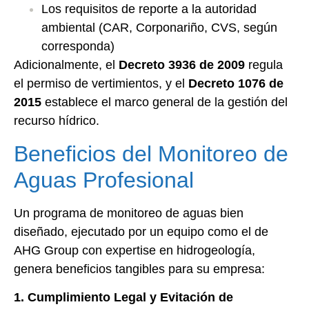
Los requisitos de reporte a la autoridad
ambiental (CAR, Corponariño, CVS, según
corresponda)
Adicionalmente, el
Decreto 3936 de 2009
regula
el permiso de vertimientos, y el
Decreto 1076 de
2015
establece el marco general de la gestión del
recurso hídrico.
Beneficios del Monitoreo de
Aguas Profesional
Un programa de monitoreo de aguas bien
diseñado, ejecutado por un equipo como el de
AHG Group con expertise en hidrogeología,
genera beneficios tangibles para su empresa:
1. Cumplimiento Legal y Evitación de