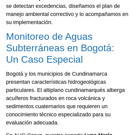
se detectan excedencias, diseñamos el plan de
manejo ambiental correctivo y lo acompañamos en
su implementación.
Monitoreo de Aguas
Subterráneas en Bogotá:
Un Caso Especial
Bogotá y los municipios de Cundinamarca
presentan características hidrogeológicas
particulares. El altiplano cundinamarqués alberga
acuíferos fracturados en roca volcánica y
sedimentos cuaternarios que requieren un
conocimiento técnico especializado para su
evaluación adecuada.