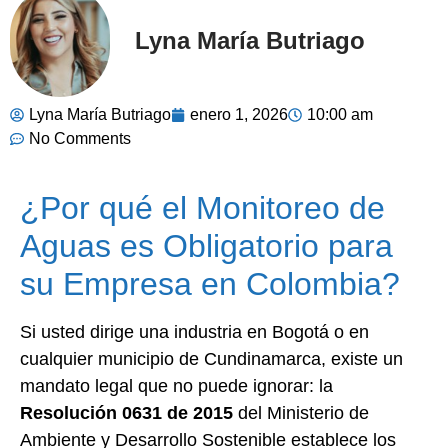
Lyna María Butriago
Lyna María Butriago
enero 1, 2026
10:00 am
No Comments
¿Por qué el Monitoreo de
Aguas es Obligatorio para
su Empresa en Colombia?
Si usted dirige una industria en Bogotá o en
cualquier municipio de Cundinamarca, existe un
mandato legal que no puede ignorar: la
Resolución 0631 de 2015
del Ministerio de
Ambiente y Desarrollo Sostenible establece los