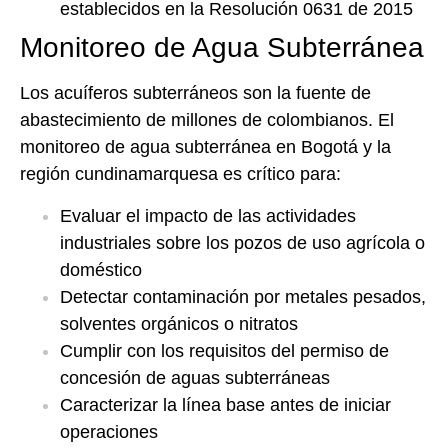
establecidos en la Resolución 0631 de 2015
Monitoreo de Agua Subterránea
Los acuíferos subterráneos son la fuente de
abastecimiento de millones de colombianos. El
monitoreo de agua subterránea en Bogotá y la
región cundinamarquesa es crítico para:
Evaluar el impacto de las actividades
industriales sobre los pozos de uso agrícola o
doméstico
Detectar contaminación por metales pesados,
solventes orgánicos o nitratos
Cumplir con los requisitos del permiso de
concesión de aguas subterráneas
Caracterizar la línea base antes de iniciar
operaciones