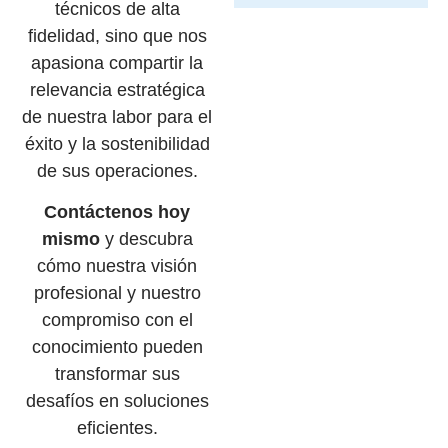
técnicos de alta
fidelidad, sino que nos
apasiona compartir la
relevancia estratégica
de nuestra labor para el
éxito y la sostenibilidad
de sus operaciones.
Contáctenos hoy
mismo
y descubra
cómo nuestra visión
profesional y nuestro
compromiso con el
conocimiento pueden
transformar sus
desafíos en soluciones
eficientes.