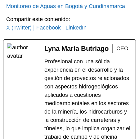
Monitoreo de Aguas en Bogotá y Cundinamarca
Compartir este contenido:
X (Twitter)
|
Facebook
|
LinkedIn
Lyna María Butriago
CEO
Profesional con una sólida
experiencia en el desarrollo y la
gestión de proyectos relacionados
con aspectos hidrogeológicos
aplicados a cuestiones
medioambientales en los sectores
de la minería, los hidrocarburos y
la construcción de carreteras y
túneles, lo que implica organizar el
trabajo de campo y de oficina