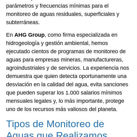
parámetros y frecuencias mínimas para el
monitoreo de aguas residuales, superficiales y
subterráneas.
En
AHG Group
, como firma especializada en
hidrogeología y gestión ambiental, hemos
ejecutado cientos de programas de monitoreo de
aguas para empresas mineras, manufactureras,
agroindustriales y de servicios. La experiencia nos
demuestra que quien detecta oportunamente una
desviación en la calidad del agua, evita sanciones
que pueden superar los 1.000 salarios mínimos
mensuales legales y, lo más importante, protege
uno de los recursos más valiosos del planeta.
Tipos de Monitoreo de
Aguas que Realizamos