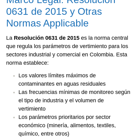
0631 de 2015 y Otras
Normas Applicable
La
Resolución 0631 de 2015
es la norma central
que regula los parámetros de vertimiento para los
sectores industrial y comercial en Colombia. Esta
norma establece:
Los valores límites máximos de
contaminantes en aguas residuales
Las frecuencias mínimas de monitoreo según
el tipo de industria y el volumen de
vertimiento
Los parámetros prioritarios por sector
económico (minería, alimentos, textiles,
químico, entre otros)