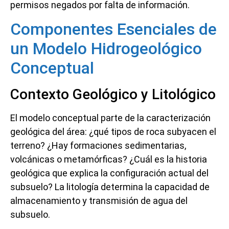
permisos negados por falta de información.
Componentes Esenciales de
un Modelo Hidrogeológico
Conceptual
Contexto Geológico y Litológico
El modelo conceptual parte de la caracterización
geológica del área: ¿qué tipos de roca subyacen el
terreno? ¿Hay formaciones sedimentarias,
volcánicas o metamórficas? ¿Cuál es la historia
geológica que explica la configuración actual del
subsuelo? La litología determina la capacidad de
almacenamiento y transmisión de agua del
subsuelo.