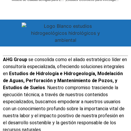
AHG Group
se consolida como el aliado estratégico líder en
consultoría especializada, ofreciendo soluciones integrales
en
Estudios de Hidrología
e
Hidrogeología
,
Modelación
de Aguas
,
Perforación y Mantenimiento de Pozos
, y
Estudios de Suelos
. Nuestro compromiso trasciende la
ejecución técnica; a través de nuestros contenidos
especializados, buscamos empoderar a nuestros usuarios
con un conocimiento profundo sobre la importancia vital de
nuestra labor y el impacto positivo de nuestra profesión en
el desarrollo sostenible y la gestión responsable de los
recursos naturales.