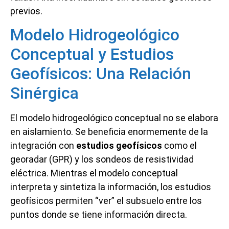
previos.
Modelo Hidrogeológico
Conceptual y Estudios
Geofísicos: Una Relación
Sinérgica
El modelo hidrogeológico conceptual no se elabora
en aislamiento. Se beneficia enormemente de la
integración con
estudios geofísicos
como el
georadar (GPR) y los sondeos de resistividad
eléctrica. Mientras el modelo conceptual
interpreta y sintetiza la información, los estudios
geofísicos permiten “ver” el subsuelo entre los
puntos donde se tiene información directa.