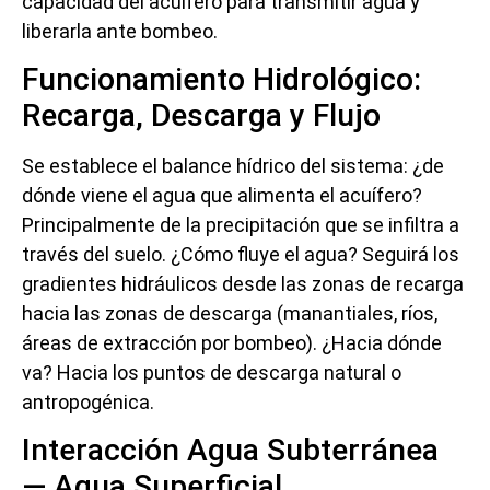
capacidad del acuífero para transmitir agua y
liberarla ante bombeo.
Funcionamiento Hidrológico:
Recarga, Descarga y Flujo
Se establece el balance hídrico del sistema: ¿de
dónde viene el agua que alimenta el acuífero?
Principalmente de la precipitación que se infiltra a
través del suelo. ¿Cómo fluye el agua? Seguirá los
gradientes hidráulicos desde las zonas de recarga
hacia las zonas de descarga (manantiales, ríos,
áreas de extracción por bombeo). ¿Hacia dónde
va? Hacia los puntos de descarga natural o
antropogénica.
Interacción Agua Subterránea
— Agua Superficial