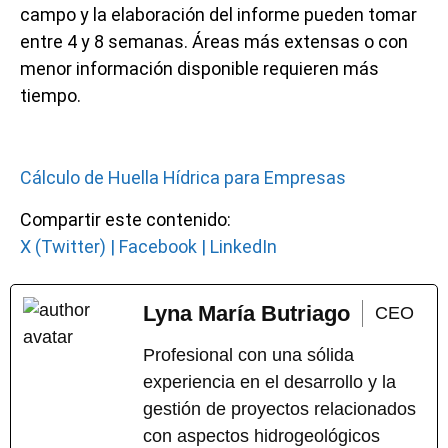
campo y la elaboración del informe pueden tomar
entre 4 y 8 semanas. Áreas más extensas o con
menor información disponible requieren más
tiempo.
Cálculo de Huella Hídrica para Empresas
Compartir este contenido:
X (Twitter)
|
Facebook
|
LinkedIn
Lyna María Butriago
CEO
Profesional con una sólida
experiencia en el desarrollo y la
gestión de proyectos relacionados
con aspectos hidrogeológicos