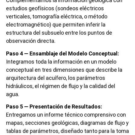
Complementamos la información geológica con
estudios geofísicos (sondeos eléctricos
verticales, tomografía eléctrica, o método
electromagnético) que permiten inferir la
estructura del subsuelo entre los puntos de
observación directa.
Paso 4 — Ensamblaje del Modelo Conceptual:
Integramos toda la información en un modelo
conceptual en tres dimensiones que describe la
arquitectura del acuífero, los parámetros
hidráulicos, el régimen de flujo y la calidad del
agua.
Paso 5 — Presentación de Resultados:
Entregamos un informe técnico comprensivo con
mapas, secciones geológicas, diagramas de flujo y
tablas de parámetros, diseñado tanto para la toma