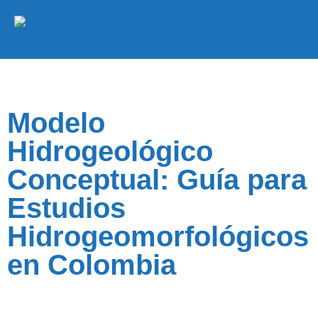
Modelo
Hidrogeológico
Conceptual: Guía para
Estudios
Hidrogeomorfológicos
en Colombia