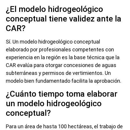
¿El modelo hidrogeológico
conceptual tiene validez ante la
CAR?
Sí. Un modelo hidrogeológico conceptual
elaborado por profesionales competentes con
experiencia en la región es la base técnica que la
CAR evalúa para otorgar concesiones de aguas
subterráneas y permisos de vertimientos. Un
modelo bien fundamentado facilita la aprobación.
¿Cuánto tiempo toma elaborar
un modelo hidrogeológico
conceptual?
Para un área de hasta 100 hectáreas, el trabajo de