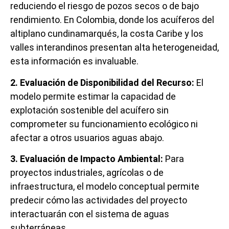
reduciendo el riesgo de pozos secos o de bajo
rendimiento. En Colombia, donde los acuíferos del
altiplano cundinamarqués, la costa Caribe y los
valles interandinos presentan alta heterogeneidad,
esta información es invaluable.
2. Evaluación de Disponibilidad del Recurso:
El
modelo permite estimar la capacidad de
explotación sostenible del acuífero sin
comprometer su funcionamiento ecológico ni
afectar a otros usuarios aguas abajo.
3. Evaluación de Impacto Ambiental:
Para
proyectos industriales, agrícolas o de
infraestructura, el modelo conceptual permite
predecir cómo las actividades del proyecto
interactuarán con el sistema de aguas
subterráneas.