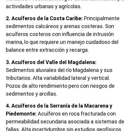
actividades urbanas y agrícolas.
2. Acuíferos de la Costa Caribe:
Principalmente
sedimentos calcáreos y arenas costeras. Son
acuíferos costeros con influencia de intrusión
marina, lo que requiere un manejo cuidadoso del
balance entre extracción y recarga.
3. Acuíferos del Valle del Magdalena:
Sedimentos aluviales del río Magdalena y sus
tributarios. Alta variabilidad lateral y vertical.
Pozos de alto rendimiento pero con riesgos de
sedimentos y arcillas.
4. Acuíferos de la Serranía de la Macarena y
Piedemonte:
Acuíferos en roca fracturada con
permeabilidad secundaria asociada a sistemas de
fallas. Alta incertidumbre sin estudios geofísicos