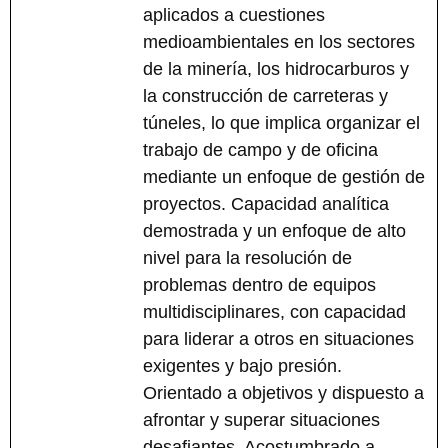
aplicados a cuestiones
medioambientales en los sectores
de la minería, los hidrocarburos y
la construcción de carreteras y
túneles, lo que implica organizar el
trabajo de campo y de oficina
mediante un enfoque de gestión de
proyectos. Capacidad analítica
demostrada y un enfoque de alto
nivel para la resolución de
problemas dentro de equipos
multidisciplinares, con capacidad
para liderar a otros en situaciones
exigentes y bajo presión.
Orientado a objetivos y dispuesto a
afrontar y superar situaciones
desafiantes. Acostumbrado a