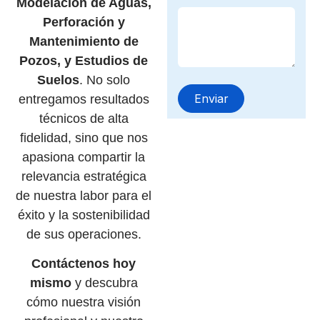
Modelación de Aguas,
Perforación y
Mantenimiento de
Pozos, y Estudios de
Suelos
. No solo
entregamos resultados
técnicos de alta
fidelidad, sino que nos
apasiona compartir la
relevancia estratégica
de nuestra labor para el
éxito y la sostenibilidad
de sus operaciones.
Contáctenos hoy
mismo
y descubra
cómo nuestra visión