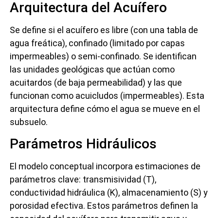
Arquitectura del Acuífero
Se define si el acuífero es libre (con una tabla de
agua freática), confinado (limitado por capas
impermeables) o semi-confinado. Se identifican
las unidades geológicas que actúan como
acuitardos (de baja permeabilidad) y las que
funcionan como acuicludos (impermeables). Esta
arquitectura define cómo el agua se mueve en el
subsuelo.
Parámetros Hidráulicos
El modelo conceptual incorpora estimaciones de
parámetros clave: transmisividad (T),
conductividad hidráulica (K), almacenamiento (S) y
porosidad efectiva. Estos parámetros definen la