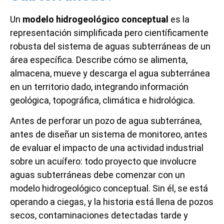
Un
modelo hidrogeológico conceptual
es la
representación simplificada pero científicamente
robusta del sistema de aguas subterráneas de un
área específica. Describe cómo se alimenta,
almacena, mueve y descarga el agua subterránea
en un territorio dado, integrando información
geológica, topográfica, climática e hidrológica.
Antes de perforar un pozo de agua subterránea,
antes de diseñar un sistema de monitoreo, antes
de evaluar el impacto de una actividad industrial
sobre un acuífero: todo proyecto que involucre
aguas subterráneas debe comenzar con un
modelo hidrogeológico conceptual. Sin él, se está
operando a ciegas, y la historia está llena de pozos
secos, contaminaciones detectadas tarde y