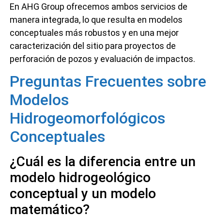
En AHG Group ofrecemos ambos servicios de
manera integrada, lo que resulta en modelos
conceptuales más robustos y en una mejor
caracterización del sitio para proyectos de
perforación de pozos y evaluación de impactos.
Preguntas Frecuentes sobre
Modelos
Hidrogeomorfológicos
Conceptuales
¿Cuál es la diferencia entre un
modelo hidrogeológico
conceptual y un modelo
matemático?