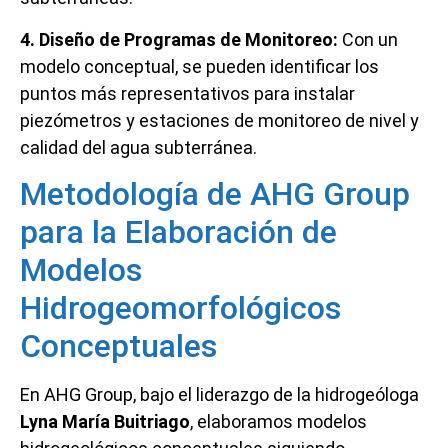
4. Diseño de Programas de Monitoreo:
Con un
modelo conceptual, se pueden identificar los
puntos más representativos para instalar
piezómetros y estaciones de monitoreo de nivel y
calidad del agua subterránea.
Metodología de AHG Group
para la Elaboración de
Modelos
Hidrogeomorfológicos
Conceptuales
En AHG Group, bajo el liderazgo de la hidrogeóloga
Lyna María Buitriago
, elaboramos modelos