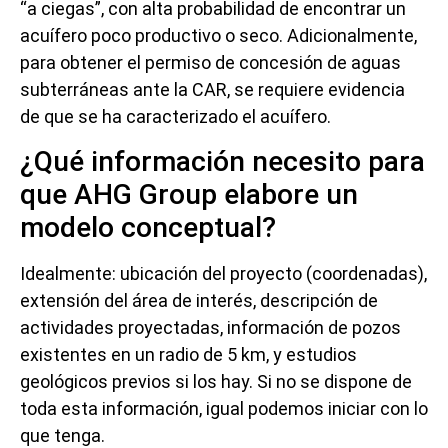
“a ciegas”, con alta probabilidad de encontrar un
acuífero poco productivo o seco. Adicionalmente,
para obtener el permiso de concesión de aguas
subterráneas ante la CAR, se requiere evidencia
de que se ha caracterizado el acuífero.
¿Qué información necesito para
que AHG Group elabore un
modelo conceptual?
Idealmente: ubicación del proyecto (coordenadas),
extensión del área de interés, descripción de
actividades proyectadas, información de pozos
existentes en un radio de 5 km, y estudios
geológicos previos si los hay. Si no se dispone de
toda esta información, igual podemos iniciar con lo
que tenga.