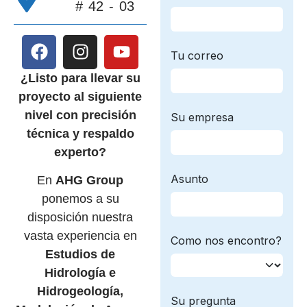
# 42 - 03
¿Listo para llevar su
proyecto al siguiente
nivel con precisión
técnica y respaldo
experto?
En
AHG Group
ponemos a su
disposición nuestra
vasta experiencia en
Estudios de
Hidrología e
Hidrogeología,