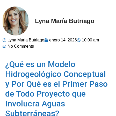
Lyna María Butriago
Lyna María Butriago
enero 14, 2026
10:00 am
No Comments
¿Qué es un Modelo
Hidrogeológico Conceptual
y Por Qué es el Primer Paso
de Todo Proyecto que
Involucra Aguas
Subterráneas?