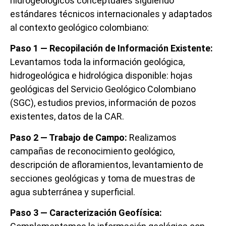
hidrogeológicos conceptuales siguiendo
estándares técnicos internacionales y adaptados
al contexto geológico colombiano:
Paso 1 — Recopilación de Información Existente:
Levantamos toda la información geológica,
hidrogeológica e hidrológica disponible: hojas
geológicas del Servicio Geológico Colombiano
(SGC), estudios previos, información de pozos
existentes, datos de la CAR.
Paso 2 — Trabajo de Campo:
Realizamos
campañas de reconocimiento geológico,
descripción de afloramientos, levantamiento de
secciones geológicas y toma de muestras de
agua subterránea y superficial.
Paso 3 — Caracterización Geofísica: