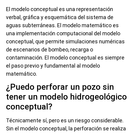
El modelo conceptual es una representación
verbal, gráfica y esquemática del sistema de
aguas subterráneas. El modelo matemático es
una implementación computacional del modelo
conceptual, que permite simulaciones numéricas
de escenarios de bombeo, recarga o
contaminación. El modelo conceptual es siempre
el paso previo y fundamental al modelo
matemático.
¿Puedo perforar un pozo sin
tener un modelo hidrogeológico
conceptual?
Técnicamente sí, pero es un riesgo considerable.
Sin el modelo conceptual, la perforación se realiza