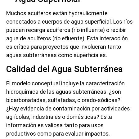
Muchos acuíferos están hydraulicmente
conectados a cuerpos de agua superficial. Los ríos
pueden recarga acuíferos (río influente) o recibir
agua de acuíferos (río efluente). Esta interacción
es crítica para proyectos que involucran tanto
aguas subterráneas como superficiales.
Calidad del Agua Subterránea
El modelo conceptual incluye la caracterización
hidroquímica de las aguas subterráneas: ¿son
bicarbonatadas, sulfatadas, clorado-sódicas?
¿Hay evidencia de contaminación por actividades
agrícolas, industriales o domésticas? Esta
información es valiosa tanto para usos
productivos como para evaluar impactos.