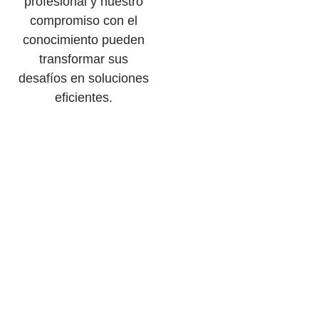
profesional y nuestro
compromiso con el
conocimiento pueden
transformar sus
desafíos en soluciones
eficientes.