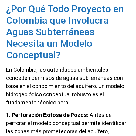
¿Por Qué Todo Proyecto en
Colombia que Involucra
Aguas Subterráneas
Necesita un Modelo
Conceptual?
En Colombia, las autoridades ambientales
conceden permisos de aguas subterráneas con
base en el conocimiento del acuífero. Un modelo
hidrogeológico conceptual robusto es el
fundamento técnico para:
1. Perforación Exitosa de Pozos:
Antes de
perforar, el modelo conceptual permite identificar
las zonas más prometedoras del acuífero,