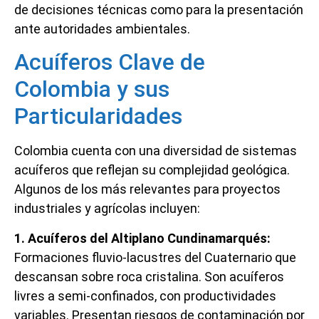
de decisiones técnicas como para la presentación
ante autoridades ambientales.
Acuíferos Clave de
Colombia y sus
Particularidades
Colombia cuenta con una diversidad de sistemas
acuíferos que reflejan su complejidad geológica.
Algunos de los más relevantes para proyectos
industriales y agrícolas incluyen:
1. Acuíferos del Altiplano Cundinamarqués:
Formaciones fluvio-lacustres del Cuaternario que
descansan sobre roca cristalina. Son acuíferos
livres a semi-confinados, con productividades
variables. Presentan riesgos de contaminación por