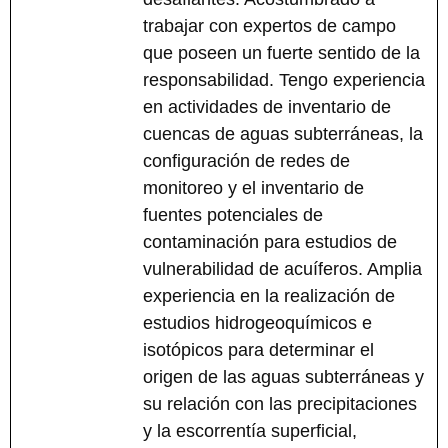
trabajar con expertos de campo
que poseen un fuerte sentido de la
responsabilidad. Tengo experiencia
en actividades de inventario de
cuencas de aguas subterráneas, la
configuración de redes de
monitoreo y el inventario de
fuentes potenciales de
contaminación para estudios de
vulnerabilidad de acuíferos. Amplia
experiencia en la realización de
estudios hidrogeoquímicos e
isotópicos para determinar el
origen de las aguas subterráneas y
su relación con las precipitaciones
y la escorrentía superficial,