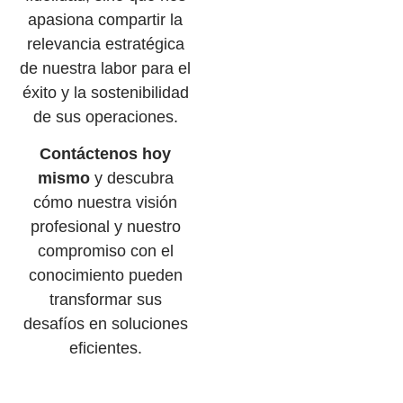
apasiona compartir la
relevancia estratégica
de nuestra labor para el
éxito y la sostenibilidad
de sus operaciones.
Contáctenos hoy
mismo
y descubra
cómo nuestra visión
profesional y nuestro
compromiso con el
conocimiento pueden
transformar sus
desafíos en soluciones
eficientes.