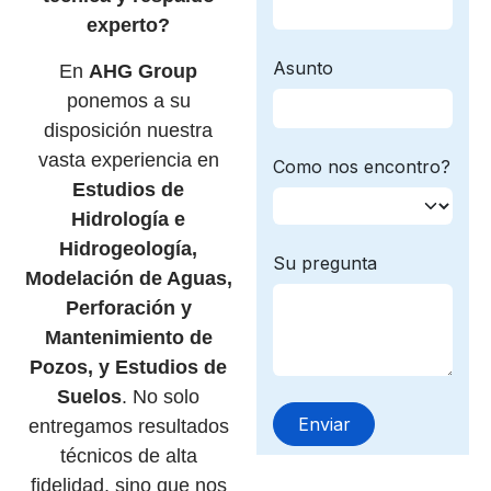
experto?
En
AHG Group
ponemos a su
disposición nuestra
vasta experiencia en
Estudios de
Hidrología e
Hidrogeología,
Modelación de Aguas,
Perforación y
Mantenimiento de
Pozos, y Estudios de
Suelos
. No solo
entregamos resultados
técnicos de alta
fidelidad, sino que nos