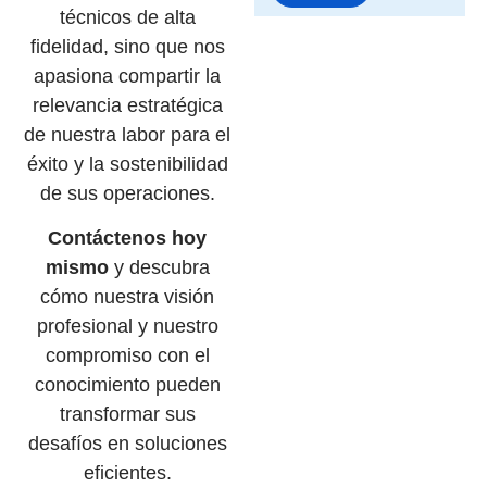
técnicos de alta
fidelidad, sino que nos
apasiona compartir la
relevancia estratégica
de nuestra labor para el
éxito y la sostenibilidad
de sus operaciones.
Contáctenos hoy
mismo
y descubra
cómo nuestra visión
profesional y nuestro
compromiso con el
conocimiento pueden
transformar sus
desafíos en soluciones
eficientes.