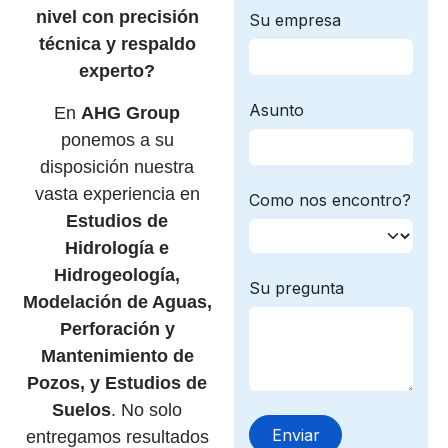
nivel con precisión
técnica y respaldo
experto?
En
AHG Group
ponemos a su
disposición nuestra
vasta experiencia en
Estudios de
Hidrología e
Hidrogeología,
Modelación de Aguas,
Perforación y
Mantenimiento de
Pozos, y Estudios de
Suelos
. No solo
entregamos resultados