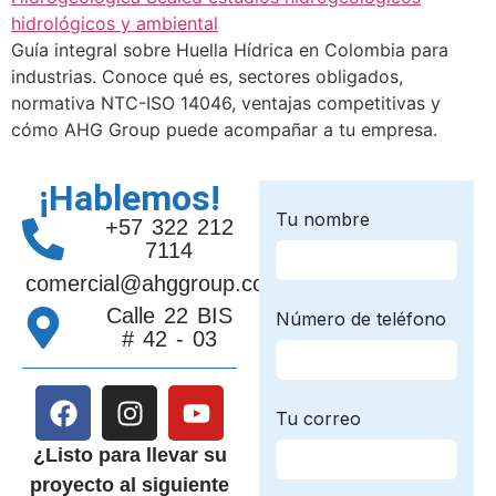
Guía integral sobre Huella Hídrica en Colombia para
industrias. Conoce qué es, sectores obligados,
normativa NTC-ISO 14046, ventajas competitivas y
cómo AHG Group puede acompañar a tu empresa.
¡Hablemos!
+57 322 212
7114
comercial@ahggroup.com.co
Calle 22 BIS
# 42 - 03
¿Listo para llevar su
proyecto al siguiente