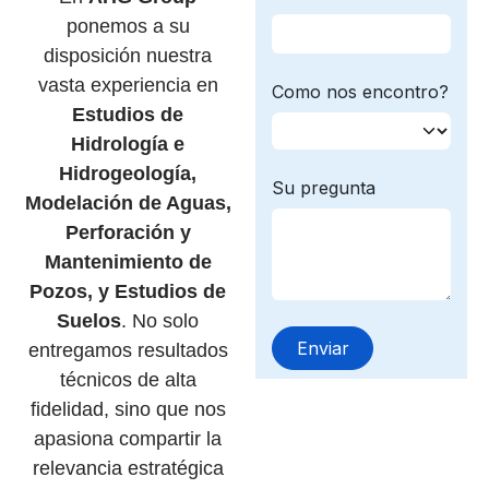
ponemos a su
disposición nuestra
vasta experiencia en
Estudios de
Hidrología e
Hidrogeología,
Modelación de Aguas,
Perforación y
Mantenimiento de
Pozos, y Estudios de
Suelos
. No solo
entregamos resultados
técnicos de alta
fidelidad, sino que nos
apasiona compartir la
relevancia estratégica