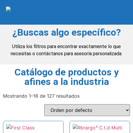
¿Buscas algo específico?
Utiliza los filtros para encontrar exactamente lo que
necesitas o contáctanos para asesoría personalizada.
Catálogo de productos y
afines a la industria
Mostrando 1–16 de 127 resultados