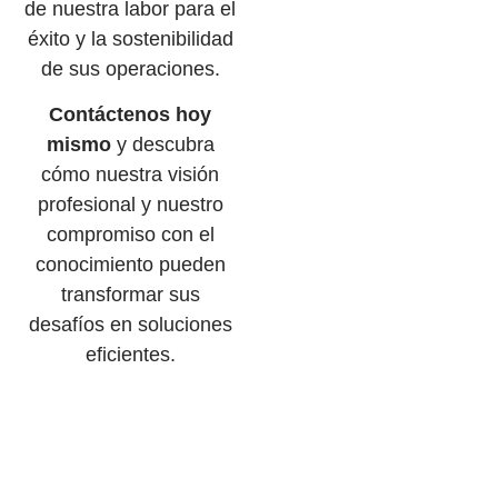
de nuestra labor para el
éxito y la sostenibilidad
de sus operaciones.
Contáctenos hoy
mismo
y descubra
cómo nuestra visión
profesional y nuestro
compromiso con el
conocimiento pueden
transformar sus
desafíos en soluciones
eficientes.